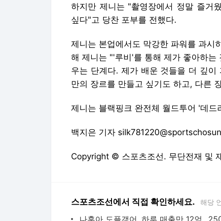
만의 장르를 만들고 싶기도 하고, 다른 
제니는 블랙핑크 완전체 월드투어 '데드라
백지은 기자 silk781220@sportschosun
Copyright © 스포츠조선. 무단전재 및
스포츠조선에서 직접 확인하세요.
해당 
'71만 유