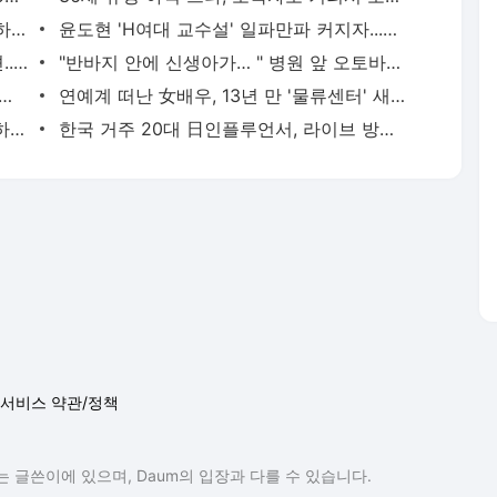
서비스 약관/정책
 글쓴이에 있으며, Daum의 입장과 다를 수 있습니다.