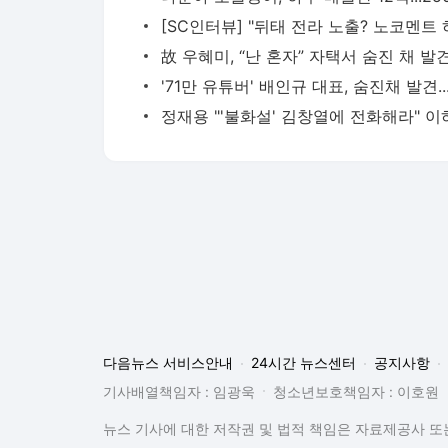
다음뉴스 서비스안내
24시간 뉴스센터
공지사항
기사배열책임자 : 임광욱
청소년보호책임자 : 이호원
뉴스 기사에 대한 저작권 및 법적 책임은 자료제공사 또는
© Daum Corp.