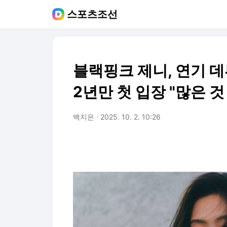
스포츠조선
블랙핑크 제니, 연기 데
2년만 첫 입장 "많은 것
백지은
2025. 10. 2. 10:26