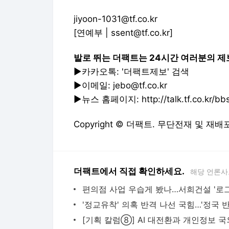
jiyoon-1031@tf.co.kr
[연예부 | ssent@tf.co.kr]
발로 뛰는 더팩트는 24시간 여러분의 제
▶카카오톡: '더팩트제보' 검색
▶이메일: jebo@tf.co.kr
▶뉴스 홈페이지: http://talk.tf.co.kr/bbs/
Copyright © 더팩트. 무단전재 및 재배
더팩트에서 직접 확인하세요.
해당 언론사