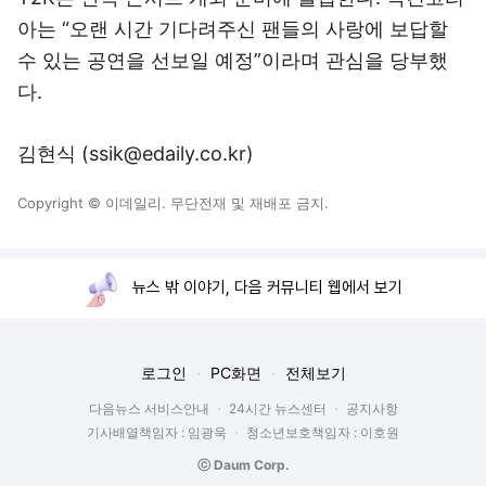
아는 “오랜 시간 기다려주신 팬들의 사랑에 보답할
수 있는 공연을 선보일 예정”이라며 관심을 당부했
다.
김현식 (ssik@edaily.co.kr)
Copyright © 이데일리. 무단전재 및 재배포 금지.
뉴스 밖 이야기, 다음 커뮤니티 웹에서 보기
로그인
PC화면
전체보기
다음뉴스 서비스안내
24시간 뉴스센터
공지사항
기사배열책임자 : 임광욱
청소년보호책임자 : 이호원
ⓒ Daum Corp.