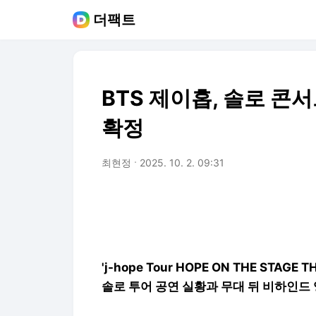
더팩트
BTS 제이홉, 솔로 콘서
확정
최현정
2025. 10. 2. 09:31
'j-hope Tour HOPE ON THE STAGE 
솔로 투어 공연 실황과 무대 뒤 비하인드