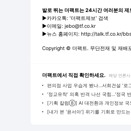
발로 뛰는 더팩트는 24시간 여러분의 제
▶카카오톡: '더팩트제보' 검색
▶이메일: jebo@tf.co.kr
▶뉴스 홈페이지: http://talk.tf.co.kr/bbs/
Copyright © 더팩트. 무단전재 및 재배
더팩트에서 직접 확인하세요.
해당 언론사