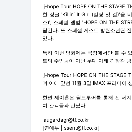
'j-hope Tour HOPE ON THE ST
한 싱글 'Killin’ It Girl (킬링 잇 걸)
스)', 스페셜 앨범 'HOPE ON THE ST
담긴다. 또 스페셜 게스트 방탄소년단 
있다.
특히 이번 영화에는 극장에서만 볼 수 
트의 주인공이 아닌 무대 아래 긴장감 넘
'j-hope Tour HOPE ON THE STA
며 이에 앞선 11월 3일 IMAX 프리미어
한편 제이홉은 월드투어를 통해 전 세계 
여 관객들과 만났다.
laugardagr@tf.co.kr
[연예부 | ssent@tf.co.kr]