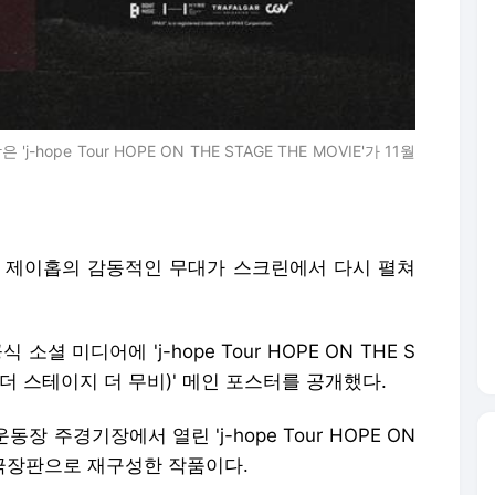
pe Tour HOPE ON THE STAGE THE MOVIE'가 11월
 제이홉의 감동적인 무대가 스크린에서 다시 펼쳐
셜 미디어에 'j-hope Tour HOPE ON THE S
온 더 스테이지 더 무비)' 메인 포스터를 공개했다.
장 주경기장에서 열린 'j-hope Tour HOPE ON
황을 극장판으로 재구성한 작품이다.