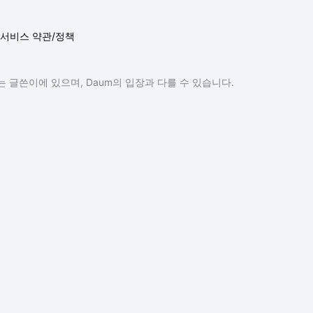
서비스 약관/정책
 글쓴이에 있으며, Daum의 입장과 다를 수 있습니다.