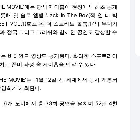
AGE THE MOVIE'에는 당시 제이홉이 현장에서 최초 공개
'을 비롯해 첫 솔로 앨범 'Jack In The Box(잭 인 더 박
REET VOL.1(호프 온 더 스트리트 볼륨.1)'의 무대가
진과 정국 그리고 크러쉬와 함께한 공연도 감상할 수
있는 비하인드 영상도 공개된다. 화려한 스포트라이
치는 준비 과정 속 제이홉을 만날 수 있다.
GE THE MOVIE'는 11월 12일 전 세계에서 동시 개봉되
 상영회가 개최된다.
16개 도시에서 총 33회 공연을 펼치며 52만 4천