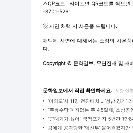
△QR코드 : 라이프면 QR코드를 찍으면
-3701-5261
▨ 사연 채택 시 사은품 드립니다.
채택된 사연에 대해서는 소정의 사은품
다.
Copyright © 문화일보. 무단전재 및 재
문화일보에서 직접 확인하세요.
해당 언