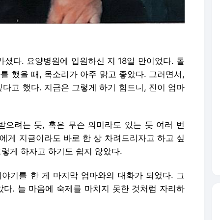
가셨다. 요양병원에 입원하신 지 18일 만이었다. 돌
를 했을 때, 목소리가 아주 맑고 좋았다. 그러면서,
싶다고 했다. 지금은 그렇게 하기 힘드니, 진이 엄마
으려는 듯, 혹은 무슨 의미라도 있는 듯 여러 번
내에게 지금이라도 바로 한 상 차려드리자고 하고 싶
그렇게 하자고 하기도 쉽지 않았다.
이야기를 한 게 마지막 엄마와의 대화가 되었다. 그
았다. 늘 마음에 숙제를 마치지 못한 것처럼 자리하