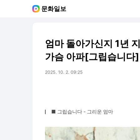
문화일보
엄마 돌아가신지 1년 
가슴 아파[그립습니다]
2025. 10. 2. 09:25
■ 그립습니다 - 그리운 엄마