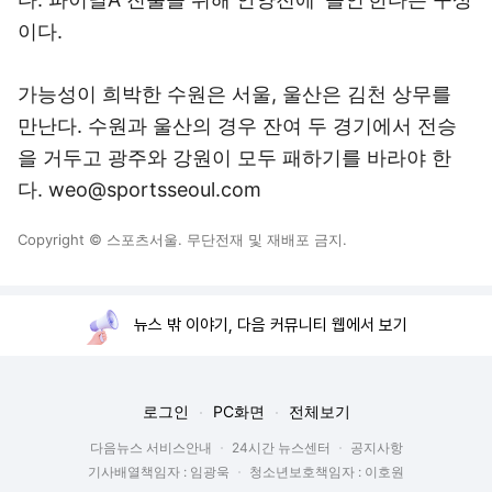
이다.
가능성이 희박한 수원은 서울, 울산은 김천 상무를
만난다. 수원과 울산의 경우 잔여 두 경기에서 전승
을 거두고 광주와 강원이 모두 패하기를 바라야 한
다. weo@sportsseoul.com
Copyright © 스포츠서울. 무단전재 및 재배포 금지.
뉴스 밖 이야기, 다음 커뮤니티 웹에서 보기
로그인
PC화면
전체보기
다음뉴스 서비스안내
24시간 뉴스센터
공지사항
기사배열책임자 : 임광욱
청소년보호책임자 : 이호원