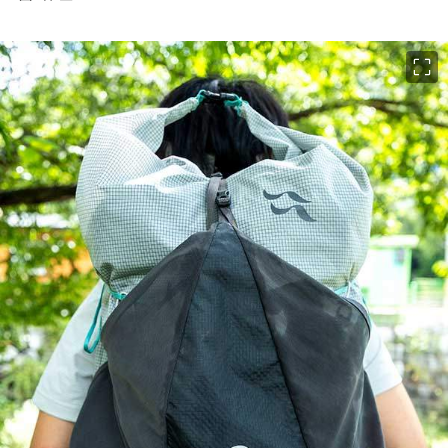
이미지 크게 보기