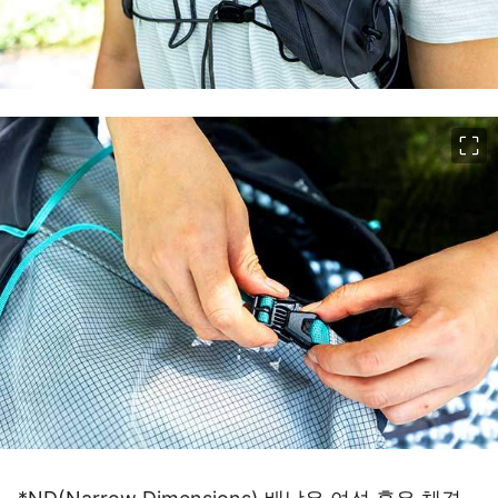
이미지 크게 보기