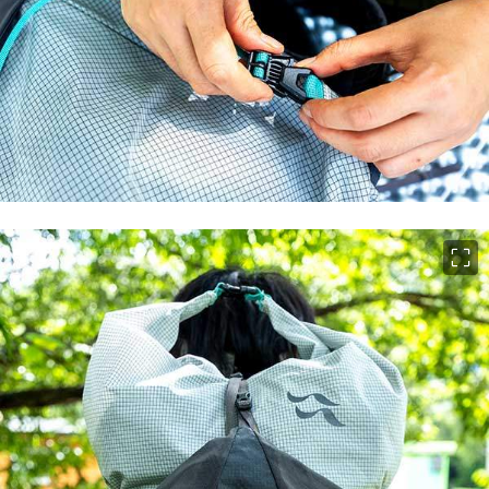
이미지 크게 보기