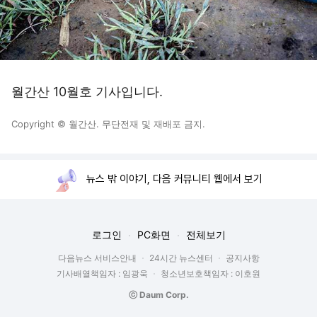
월간산 10월호 기사입니다.
Copyright © 월간산. 무단전재 및 재배포 금지.
뉴스 밖 이야기, 다음 커뮤니티 웹에서 보기
로그인
PC화면
전체보기
다음뉴스 서비스안내
24시간 뉴스센터
공지사항
기사배열책임자 : 임광욱
청소년보호책임자 : 이호원
ⓒ Daum Corp.