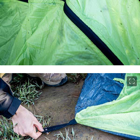
이미지 크게 보기