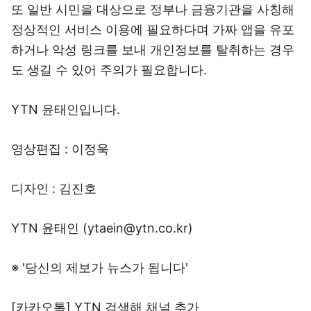
또 일반 시민을 대상으로 정부나 금융기관을 사칭해
정상적인 서비스 이용에 필요하다며 가짜 앱을 유포
하거나 악성 링크를 보내 개인정보를 탈취하는 경우
도 생길 수 있어 주의가 필요합니다.
YTN 윤태인입니다.
영상편집 : 이정욱
디자인 : 김진호
YTN 윤태인 (ytaein@ytn.co.kr)
※ '당신의 제보가 뉴스가 됩니다'
[카카오톡] YTN 검색해 채널 추가