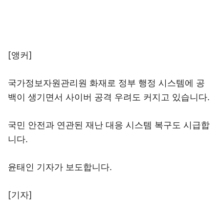
[앵커]
국가정보자원관리원 화재로 정부 행정 시스템에 공
백이 생기면서 사이버 공격 우려도 커지고 있습니다.
국민 안전과 연관된 재난 대응 시스템 복구도 시급합
니다.
윤태인 기자가 보도합니다.
[기자]