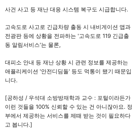
사건 사고 등 재난 대응 시스템 복구도 시급합니다.
고속도로 사고로 긴급차량 출동 시 내비게이션 앱과
전광판 등에 상황을 전파하는 '고속도로 119 긴급출
동 알림서비스'는 물론,
대피소 안내 등 재난 상황 시 관련 정보를 제공하는
애플리케이션 '안전디딤돌' 등도 먹통이 됐기 때문입
니다.
[공하성 / 우석대 소방방재학과 교수 : 포털이라든가
이런 것들을 100% 신뢰할 수 있는 건 아니잖아요. 정
부에서 제공하는 서비스를 제때 받는 것이 필요하다
고 봅니다.]