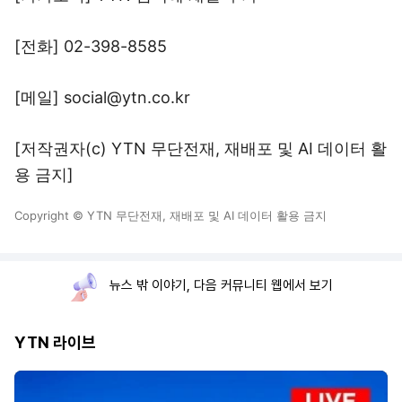
[전화] 02-398-8585
[메일] social@ytn.co.kr
[저작권자(c) YTN 무단전재, 재배포 및 AI 데이터 활
용 금지]
Copyright © YTN 무단전재, 재배포 및 AI 데이터 활용 금지
뉴스 밖 이야기, 다음 커뮤니티 웹에서 보기
YTN 라이브