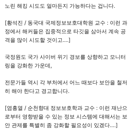
노린 해킹 시도도 얼마든지 가능하다는 겁니다.
[황석진 / 동국대 국제정보보호대학원 교수 : 이런 과
정에서 해커들은 집중적으로 타깃을 삼아서 계속 공
격을 많이 시도할 것이고….]
국정원도 국가 사이버 위기 경보를 상향하고 모니터
링을 강화한 가운데,
전문가들 역시 각 부처에서 어느 때보다 보안을 철저
히 해야 한다고 경고합니다.
[염흥열 / 순천향대 정보보호학과 교수 : 이런 재난으
로부터 영향받을 수 있는 정보 시스템에 대해서는 보
안 관제를 특별히 좀 강화할 필요성이 있겠다….]