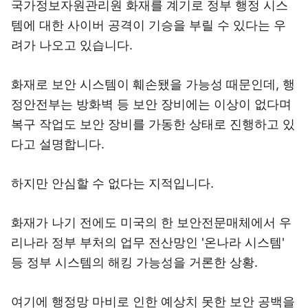
국가정보자원관리원 화재를 계기로 정부 행정 시스
템에 대한 사이버 공격이 기승을 부릴 수 있다는 우
려가 나오고 있습니다.
화재로 보안 시스템이 훼손됐을 가능성 때문인데, 행
정안전부는 방화벽 등 보안 장비에는 이상이 없다며
복구 작업도 보안 장비를 가동한 상태로 진행하고 있
다고 설명합니다.
하지만 안심할 수 없다는 지적입니다.
화재가 나기 전에도 미국의 한 보안전문매체에서 우
리나라 정부 부처의 업무 전산망인 '온나라 시스템'
등 정부 시스템의 해킹 가능성을 거론한 상황.
여기에 행정망 마비로 인한 예상치 못한 보안 공백을