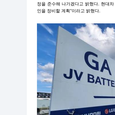
정을 준수해 나가겠다고 밝혔다. 현대차
인을 정비할 계획”이라고 밝혔다.