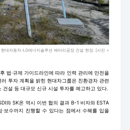
현대자동차-LG에너지솔루션 배터리공장 건설 현장. [사진 =
향후 법·규제 가이드라인에 따라 인력 관리에 만전을
억달러 투자 계획을 밝힌 현대차그룹은 친환경차 관련
건설 등 대규모 신규 시설 투자를 예고하고 있다.
와 SK온 역시 이번 협의 결과 B-1 비자와 ESTA
검·보수까지 진행할 수 있다는 점에서 수혜를 입을