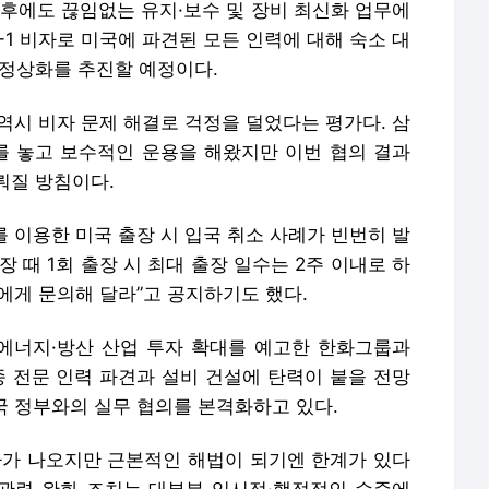
이후에도 끊임없는 유지·보수 및 장비 최신화 업무에
-1 비자로 미국에 파견된 모든 인력에 대해 숙소 대
 정상화를 추진할 예정이다.
 역시 비자 문제 해결로 걱정을 덜었다는 평가다. 삼
제를 놓고 보수적인 운용을 해왔지만 이번 협의 결과
뤄질 방침이다.
를 이용한 미국 출장 시 입국 취소 사례가 빈번히 발
장 때 1회 출장 시 최대 출장 일수는 2주 이내로 하
자에게 문의해 달라”고 공지하기도 했다.
 에너지·방산 산업 투자 확대를 예고한 한화그룹과
종 전문 인력 파견과 설비 건설에 탄력이 붙을 전망
미국 정부와의 실무 협의를 본격화하고 있다.
가가 나오지만 근본적인 해법이 되기엔 한계가 있다