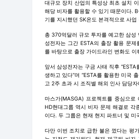
대규모 장치 산업의 특성상 최초 설치 
해당 비자를 활용할 수 있기 때문이다. B
기를 지시했던 SK온도 본격적으로 사업
총 370억달러 규모 투자를 예고한 삼성
성전자는 그간 ESTA의 출장 활용 문
를 바탕으로 출장 가이드라인 변화도 이
앞서 삼성전자는 구금 사태 직후 “ESTA
생하고 있다”며 “ESTA를 활용한 미국 출
고 2주 초과 시 조직별 해외 인사 담당
마스가(MASGA) 프로젝트를 중심으로
HD현대그룹 역시 비자 문제 해결로 각
이다. 두 그룹은 현재 현지 파트너 및 
다만 이번 조치로 급한 불은 껐다는 평