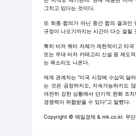
는 지적도 제기된다. 현재 제공된 비자
그치고 있다는 것이다.
또 최종 합의가 아닌 중간 합의 결과인
규정이 나오기까지는 시간이 다소 걸릴 
특히 비자 쿼터 자체가 제한적이고 타국
또는 우대 비자 카테고리 신설 등 제도
는 목소리도 나온다.
재계 관계자는 “미국 시장에 수십억 달
는 것은 공정하지도, 지속가능하지도 않
여전히 강한 상황에서 단기적 완화 조치
경쟁력이 위협받을 수 있다”고 말했다.
Copyright © 매일경제 & mk.co.kr.