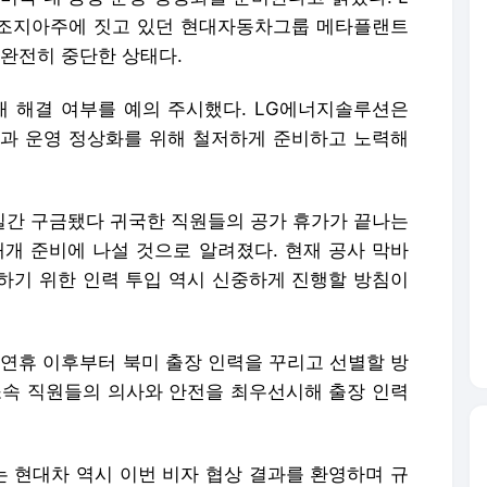
 조지아주에 짓고 있던 현대자동차그룹 메타플랜트
 완전히 중단한 상태다.
태 해결 여부를 예의 주시했다. LG에너지솔루션은
건설과 운영 정상화를 위해 철저하게 준비하고 노력해
간 구금됐다 귀국한 직원들의 공가 휴가가 끝나는
재개 준비에 나설 것으로 알려졌다. 현재 공사 막바
하기 위한 인력 투입 역시 신중하게 진행할 방침이
 연휴 이후부터 북미 출장 인력을 꾸리고 선별할 방
소속 직원들의 의사와 안전을 최우선시해 출장 인력
 현대차 역시 이번 비자 협상 결과를 환영하며 규