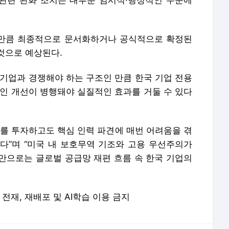
 관련 완화 조치는 대부분 임시적·행정적인 수준에
 만큼 최종적으로 문서화하거나 공식적으로 확정된
것으로 예상된다.
 기업과 경쟁해야 하는 구조인 만큼 한국 기업 전용
적인 개선이 병행돼야 실질적인 효과를 거둘 수 있다
러를 투자하고도 핵심 인력 파견에 매번 어려움을 겪
다”며 “미국 내 보호무역 기조와 고용 우선주의가
만으로는 글로벌 공급망 재편 흐름 속 한국 기업의
 무단 전재, 재배포 및 AI학습 이용 금지