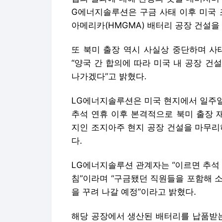
G에너지솔루션은 구금 사태 이후 미국
아메리카(HMGMA) 배터리 공장 건설을
또 북미 출장 역시 사실상 중단하며 사
“양국 간 합의에 따라 미국 내 공장 
나가겠다”고 밝혔다.
LG에너지솔루션은 미국 현지에서 일주일
추석 연휴 이후 본격적으로 북미 출장 
지인 조지아주 현지 공장 건설을 마무리
다.
LG에너지솔루션 관계자는 “이르면 추석
침”이라며 “구금됐던 직원들을 포함해 
을 꾸려 나갈 예정”이라고 밝혔다.
해당 공장에서 생산된 배터리를 납품받는