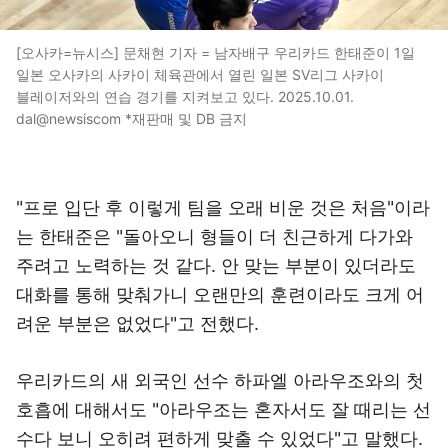
[오사카=뉴시스] 문채현 기자 = 남자배구 우리카드 한태준이 1일
일본 오사카의 사카이 체육관에서 열린 일본 SV리그 사카이
블레이저와의 연습 경기를 지켜보고 있다. 2025.10.01.
dal@newsiscom *재판매 및 DB 금지
"프로 입단 후 이렇게 팀을 오래 비운 것은 처음"이라
는 한태준은 "돌아오니 형들이 더 친근하게 다가와
주려고 노력하는 것 같다. 안 맞는 부분이 있더라도
대화를 통해 맞춰가니 오랜만의 훈련이라도 크게 어
려운 부분은 없었다"고 전했다.
우리카드의 새 외국인 선수 하파엘 아라우조와의 첫
호흡에 대해서도 "아라우조는 혼자서도 잘 때리는 선
수다 보니 오히려 편하게 맞출 수 있었다"고 말했다.