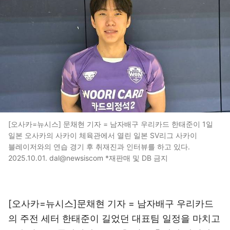
[오사카=뉴시스] 문채현 기자 = 남자배구 우리카드 한태준이 1일
일본 오사카의 사카이 체육관에서 열린 일본 SV리그 사카이
블레이저와의 연습 경기 후 취재진과 인터뷰를 하고 있다.
2025.10.01. dal@newsiscom *재판매 및 DB 금지
[오사카=뉴시스]문채현 기자 = 남자배구 우리카드
의 주전 세터 한태준이 길었던 대표팀 일정을 마치고