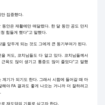
만 집중했다.
 동안은 재활에만 매달렸다. 한 달 동안 공도 만지
엄청 힘들게 했다"고 말했다.
계약을 앞두게 되는 것도 그에게 큰 동기부여가 된다.
것을 저도, 코치님들도 다 알고 있다. 코치님들께서
 근육도 많이 생기고 통증도 많이 줄었다"고 말했
는 계기가 되기도 한다. 그래서 시합에 들어갈 때 마
잘해야 FA 결과도 좋게 나오는 거니까 더 잘하려고
.
로 재도약의 기회로 삼고자 한다.