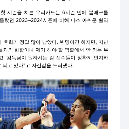
첫 시즌을 치른 우리카드는 6시즌 만에 봄배구를
올랐던 2023~2024시즌에 비해 다소 아쉬운 활약
뒤 후회가 정말 많이 남았다. 변명이긴 하지만, 지난
들과의 화합이나 제가 해야 할 역할에서 안 되는 부
이고, 감독님이 원하시는 걸 선수들이 정확히 인지하
잘 되고 있다"고 자신감을 드러냈다.