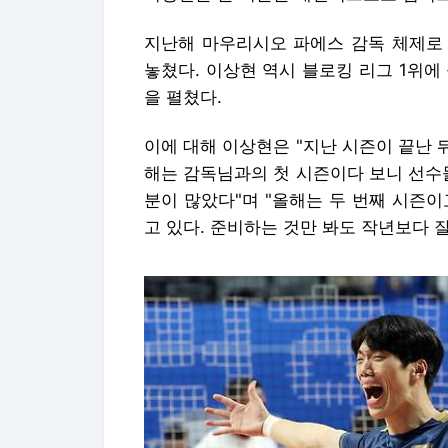
지난해 마우리시오 파에스 감독 체제로 
놓쳤다. 이상현 역시 블로킹 리그 1위에 
을 펼쳤다.
이에 대해 이상현은 "지난 시즌이 끝난 
해는 감독님과의 첫 시즌이다 보니 선수
분이 많았다"며 "올해는 두 번째 시즌
고 있다. 준비하는 것만 봐도 작년보다 