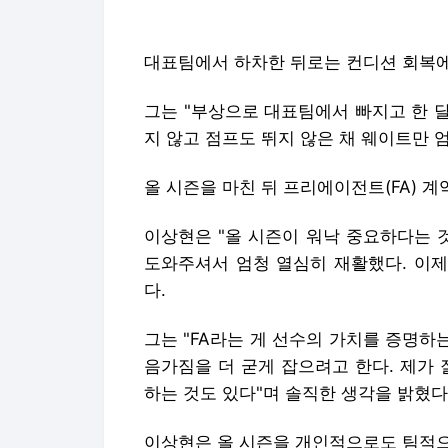
대표팀에서 하차한 뒤로는 컨디션 회복에
그는 "부상으로 대표팀에서 빠지고 한 달
지 않고 점프도 뛰지 않은 채 웨이트만 
올 시즌을 마친 뒤 프리에이전트(FA) 
이상현은 "올 시즌이 워낙 중요하다는 
도와주셔서 엄청 열심히 재활했다. 이제
다.
그는 "FA라는 게 선수의 가치를 증명하
음가짐을 더 굳게 잡으려고 한다. 제가 
하는 것도 있다"며 솔직한 생각을 밝혔다
이상현은 올 시즌을 개인적으로도 팀적으