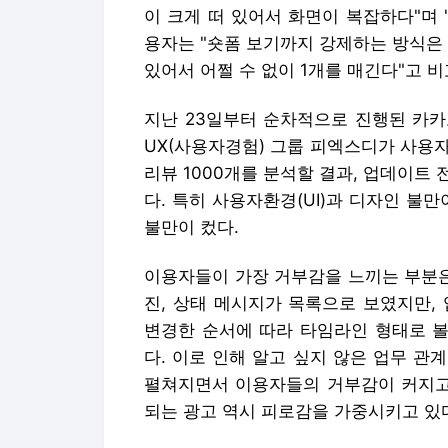
이 크게 떠 있어서 화면이 복잡하다"며 
용자는 "숏폼 보기까지 강제하는 방식은 
있어서 어쩔 수 없이 1개를 매긴다"고 비
지난 23일부터 순차적으로 진행된 카카
UX(사용자경험) 그룹 피엑스디가 사용
리뷰 1000개를 분석할 결과, 업데이트
다. 특히 사용자환경(UI)과 디자인 불만
불만이 컸다.
이용자들이 가장 거부감을 느끼는 부분은
진, 상태 메시지가 목록으로 보였지만,
변경한 순서에 따라 타임라인 형태로 볼
다. 이로 인해 알고 싶지 않은 업무 
펼쳐지면서 이용자들의 거부감이 커지고 
되는 광고 역시 피로감을 가중시키고 있