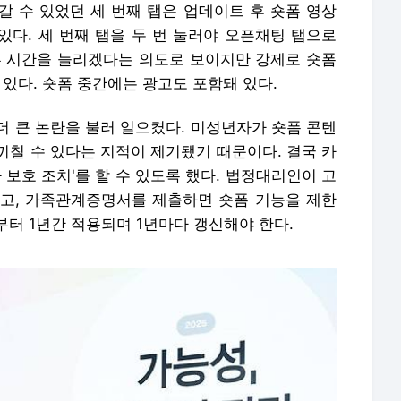
갈 수 있었던 세 번째 탭은 업데이트 후 숏폼 영상
 있다. 세 번째 탭을 두 번 눌러야 오픈채팅 탭으로
류 시간을 늘리겠다는 의도로 보이지만 강제로 숏폼
 있다. 숏폼 중간에는 광고도 포함돼 있다.
더 큰 논란을 불러 일으켰다. 미성년자가 숏폼 콘텐
끼칠 수 있다는 지적이 제기됐기 때문이다. 결국 카
 보호 조치'를 할 수 있도록 했다. 법정대리인이 고
고, 가족관계증명서를 제출하면 숏폼 기능을 제한
터 1년간 적용되며 1년마다 갱신해야 한다.