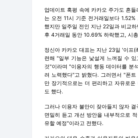
업데이트 혹평 속에 카카오 주가도 흔들
는 오전 11시 기준 전거래일보다 1.52
했지만 일주일 전인 지난 22일과 비교하면
후 4거래일 동안 10.69% 하락했고, 시
정신아 카카오 대표는 지난 23일 '이프(i
련해 "일부 기능은 낯설게 느껴질 수 있
것"이라며 "이용자의 행동 데이터를 분
려 노력했다"고 밝혔다. 그러면서 "폰
만 장기적으로는 더 편리하고 자유로운 
도 했다.
그러나 이용자 불만이 잦아들지 않자 결
면밀히 듣고 개선 방안을 내부적으로 적
유할 예정"이라고 전했다.