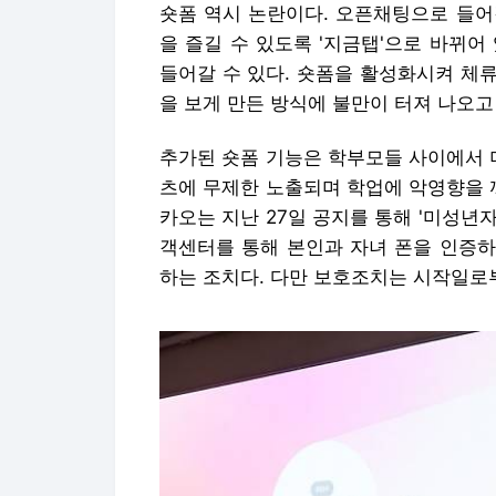
숏폼 역시 논란이다. 오픈채팅으로 들어
을 즐길 수 있도록 '지금탭'으로 바뀌어
들어갈 수 있다. 숏폼을 활성화시켜 체
을 보게 만든 방식에 불만이 터져 나오고
추가된 숏폼 기능은 학부모들 사이에서 
츠에 무제한 노출되며 학업에 악영향을 
카오는 지난 27일 공지를 통해 '미성년자
객센터를 통해 본인과 자녀 폰을 인증하
하는 조치다. 다만 보호조치는 시작일로부