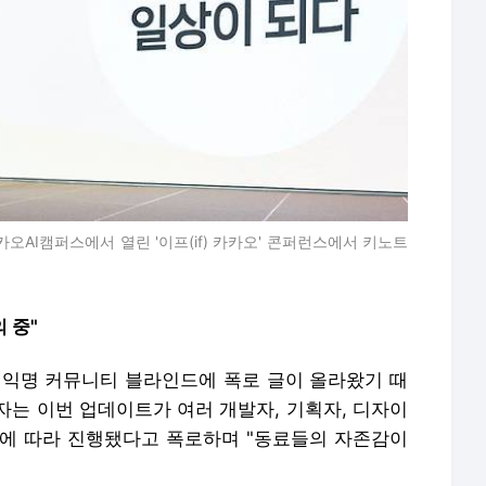
오AI캠퍼스에서 열린 '이프(if) 카카오' 콘퍼런스에서 키노트
 중"
 익명 커뮤니티 블라인드에 폭로 글이 올라왔기 때
자는 이번 업데이트가 여러 개발자, 기획자, 디자이
에 따라 진행됐다고 폭로하며 "동료들의 자존감이