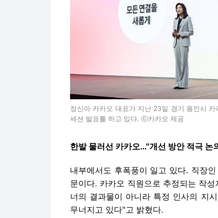
정신아 카카오 대표가 지난 23일 경기 용인시 카카
세션 발표를 하고 있다. ⓒ카카오 제공
한발 물러선 카카오…"개선 방안 적극 논의
내부에서도 후폭풍이 일고 있다. 직장인
문이다. 카카오 직원으로 추정되는 작성
너의 결과물이 아니라 특정 인사의 지시
무너지고 있다"고 밝혔다.