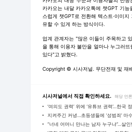
카카오의 대응 수준과 이용자들의 반응은
카카오는 내달 카카오톡에 챗GPT 기능
스럽게 챗GPT로 전환해 텍스트·이미지
유할 수 있게 하는 방식이다.
업계 관계자는 "많은 이들이 주목하고 
을 통해 이용자 불만을 얼마나 누그러뜨릴
있다"고 밝혔다.
Copyright © 시사저널. 무단전재 및 재
시사저널에서 직접 확인하세요.
해당 언