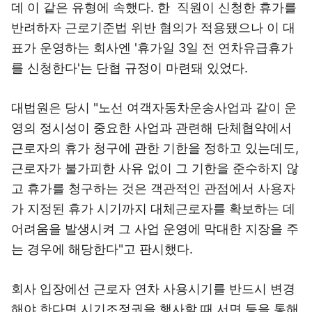
데 이 같은 유형에 속했다. 한 직원이 신청한 휴가를
반려하자 근로기준법 위반 혐의가 적용됐으나 이 대
표가 운영하는 회사엔 '휴가일 3일 전 연차유급휴가
를 신청한다'는 단협 규정이 마련돼 있었다.
대법원은 당시 "노선 여객자동차운송사업과 같이 운
영의 정시성이 중요한 사업과 관련해 단체협약에서
근로자의 휴가 청구에 관한 기한을 정하고 있는데도,
근로자가 불가피한 사유 없이 그 기한을 준수하지 않
고 휴가를 청구하는 것은 객관적인 관점에서 사용자
가 지정된 휴가 시기까지 대체근로자를 확보하는 데
어려움을 발생시켜 그 사업 운영에 막대한 지장을 주
는 경우에 해당한다"고 판시했다.
회사 입장에선 근로자 연차 사용시기를 반드시 변경
해야 한다면 시기조정권을 행사할 때 서면 등을 통해