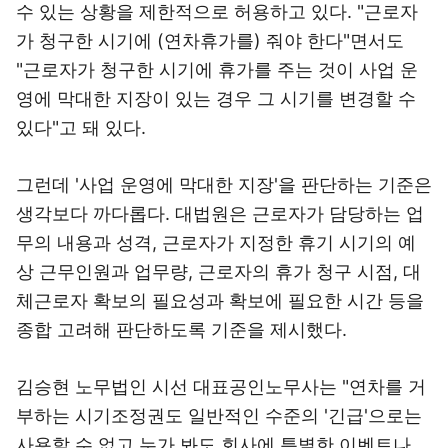
수 있는 상황을 제한적으로 허용하고 있다. "근로자
가 청구한 시기에 (연차휴가를) 줘야 한다"면서도
"근로자가 청구한 시기에 휴가를 주는 것이 사업 운
영에 막대한 지장이 있는 경우 그 시기를 변경할 수
있다"고 돼 있다.
그런데 '사업 운영에 막대한 지장'을 판단하는 기준은
생각보다 까다롭다. 대법원은 근로자가 담당하는 업
무의 내용과 성격, 근로자가 지정한 휴기 시기의 예
상 근무인원과 업무량, 근로자의 휴가 청구 시점, 대
체근로자 확보의 필요성과 확보에 필요한 시간 등을
종합 고려해 판단하도록 기준을 제시했다.
김승현 노무법인 시선 대표공인노무사는 "연차를 거
부하는 시기조정권도 일반적인 수준의 '긴급'으로는
사용할 수 없고 누가 봐도 회사에 특별한 이벤트나