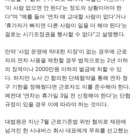
'이 사람 없으면 안 된다'는 정도의 상황이어야 한
다"며 "예를 들어 '연차 때 교대할 사람이 없다'거나
'휴가자가 빠지면 다른 사람이 일을 더 해야 된다'는
걸로는 시기조정권을 행사할 수 없다"고 설명했다.
만약 '사업 운영에 막대한 지장'이 없는 경우에 근로
자의 연차 사용을 제한할 경우 법적으로는 2년 이하
의 징역이나 2000만원 이하의 벌금에 처할 수 있
다. 하지만 노사 간 합의한 단체협약을 통해 연차 청
구 기한을 정해뒀다면 근로자도 이를 준수해야 한다.
예컨대 '연차는 휴가일 3일 전 신청해야 한다'는 단협
규정이 있을 경우 이에 따라야 하는 것이다.
대법원은 지난 7월 근로기준법 위반 혐의로 재판에
넘겨진 한 시내버스 회사 대표에게 무죄를 선고했는