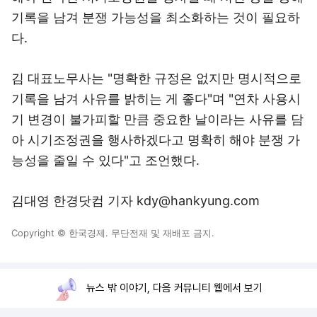
기록을 남겨 분쟁 가능성을 최소화하는 것이 필요하
다.
김 대표노무사는 "명확한 규정은 없지만 명시적으로
기록을 남겨 사유를 밝히는 게 좋다"며 "연차 사용시
기 변경이 불가피할 만큼 중요한 날이라는 사유를 담
아 시기조정권을 행사하겠다고 명확히 해야 분쟁 가
능성을 줄일 수 있다"고 조언했다.
김대영 한경닷컴 기자 kdy@hankyung.com
Copyright © 한국경제. 무단전재 및 재배포 금지.
뉴스 밖 이야기, 다음 커뮤니티 웹에서 보기