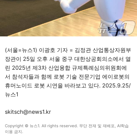
(서울=뉴스1) 이광호 기자 = 김정관 산업통상자원부
장관이 25일 오후 서울 중구 대한상공회의소에서 열
린 2025년 제3차 산업융합 규제특례심의위원회에
서 참석자들과 함께 로봇 기술 전문기업 에이로봇의
휴머노이드 로봇 시연을 바라보고 있다. 2025.9.25/
뉴스1
skitsch@news1.kr
Copyright © 뉴스1. All rights reserved. 무단 전재 및 재배포, AI학습
이용 금지.