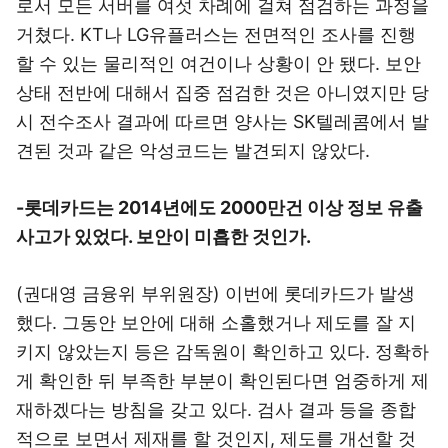
로서 모든 서버를 여섯 차례에 걸쳐 점검하는 과정을
거쳤다. KT나 LG유플러스는 전면적인 조사를 진행
할 수 있는 물리적인 여건이나 상황이 안 됐다. 보안
상태 전반에 대해서 집중 점검한 것은 아니였지만 당
시 전수조사 결과에 따르면 양사는 SK텔레콤에서 발
견된 것과 같은 악성코드는 발견되지 않았다.
-롯데카드는 2014년에도 2000만건 이상 정보 유출
사고가 있었다. 보안이 미흡한 것인가.
(권대영 금융위 부위원장) 이번에 롯데카드가 발생
했다. 그동안 보안에 대해 소홀했거나 제도를 잘 지
키지 않았는지 등은 감독원이 확인하고 있다. 정확하
게 확인한 뒤 부족한 부분이 확인된다면 엄중하게 제
재하겠다는 방침을 갖고 있다. 검사 결과 등을 종합
적으로 보면서 제재를 할 것인지, 제도를 개선할 것