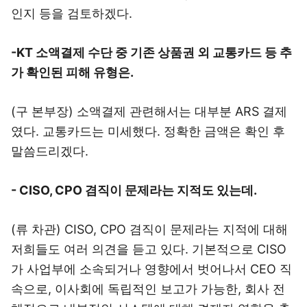
인지 등을 검토하겠다.
-KT 소액결제 수단 중 기존 상품권 외 교통카드 등 추
가 확인된 피해 유형은.
(구 본부장) 소액결제 관련해서는 대부분 ARS 결제
였다. 교통카드는 미세했다. 정확한 금액은 확인 후
말씀드리겠다.
- CISO, CPO 겸직이 문제라는 지적도 있는데.
(류 차관) CISO, CPO 겸직이 문제라는 지적에 대해
저희들도 여러 의견을 듣고 있다. 기본적으로 CISO
가 사업부에 소속되거나 영향에서 벗어나서 CEO 직
속으로, 이사회에 독립적인 보고가 가능한, 회사 전