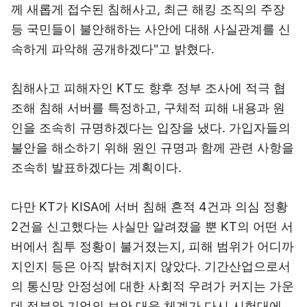
께 새롭게 접수된 침해사고, 최근 해킹 조직의 주장
등 국민들이 불안해하는 사안에 대해 사실관계를 신
속하게 파악해 공개하겠다"고 밝혔다.
침해사고 피해자인 KT도 향후 정부 조사에 적극 협
조해 침해 서버를 특정하고, 구체적 피해 내용과 원
인을 조속히 규명하겠다는 입장을 냈다. 가입자들의
불안을 해소하기 위해 원인 규명과 함께 관련 사항을
조속히 발표하겠다는 계획이다.
다만 KT가 KISA에 서버 침해 흔적 4건과 의심 정황
2건을 신고했다는 사실만 알려졌을 뿐 KT의 어떤 서
버에서 침투 정황이 불거졌는지, 피해 범위가 어디까
지인지 등은 아직 밝혀지지 않았다. 기간산업으로서
의 통신망 안정성에 대한 사회적 우려가 커지는 가운
데 정부와 기업의 보안 대응 체계가 다시 시험대에