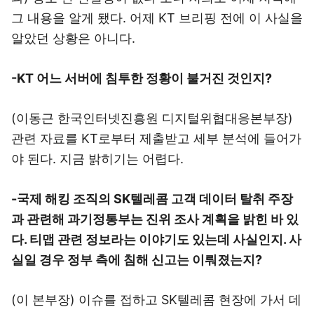
그 내용을 알게 됐다. 어제 KT 브리핑 전에 이 사실을
알았던 상황은 아니다.
-KT 어느 서버에 침투한 정황이 불거진 것인지?
(이동근 한국인터넷진흥원 디지털위협대응본부장)
관련 자료를 KT로부터 제출받고 세부 분석에 들어가
야 된다. 지금 밝히기는 어렵다.
-국제 해킹 조직의 SK텔레콤 고객 데이터 탈취 주장
과 관련해 과기정통부는 진위 조사 계획을 밝힌 바 있
다. 티맵 관련 정보라는 이야기도 있는데 사실인지. 사
실일 경우 정부 측에 침해 신고는 이뤄졌는지?
(이 본부장) 이슈를 접하고 SK텔레콤 현장에 가서 데