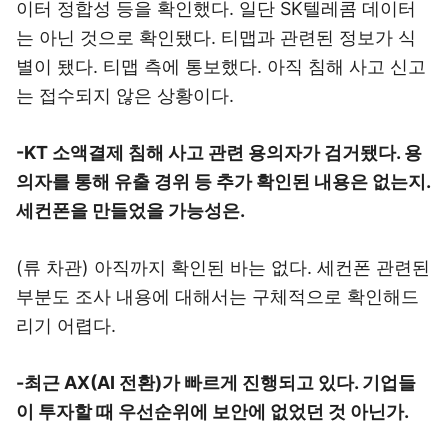
이터 정합성 등을 확인했다. 일단 SK텔레콤 데이터
는 아닌 것으로 확인됐다. 티맵과 관련된 정보가 식
별이 됐다. 티맵 측에 통보했다. 아직 침해 사고 신고
는 접수되지 않은 상황이다.
-KT 소액결제 침해 사고 관련 용의자가 검거됐다. 용
의자를 통해 유출 경위 등 추가 확인된 내용은 없는지.
세컨폰을 만들었을 가능성은.
(류 차관) 아직까지 확인된 바는 없다. 세컨폰 관련된
부분도 조사 내용에 대해서는 구체적으로 확인해드
리기 어렵다.
-최근 AX(AI 전환)가 빠르게 진행되고 있다. 기업들
이 투자할 때 우선순위에 보안에 없었던 것 아닌가.