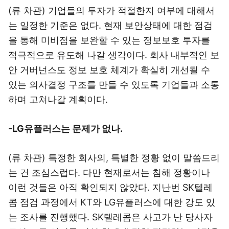
(류 차관) 기업들의 투자가 적절한지 여부에 대해서
는 일정한 기준은 없다. 현재 보안상태에 대한 점검
을 통해 미비점을 보완할 수 있는 정보보호 투자를
적극적으로 유도해 나갈 생각이다. 회사 내부적인 보
안 거버넌스도 정보 보호 체계가 확실히 개선될 수
있는 의사결정 구조를 만들 수 있도록 기업들과 소통
하며 고쳐나갈 계획이다.
-LG유플러스는 문제가 없나.
(류 차관) 특정한 회사의, 특별한 정황 없이 말씀드리
는 건 조심스럽다. 다만 현재로서는 침해 정황이나
이런 것들은 아직 확인되지 않았다. 지난번 SK텔레
콤 점검 과정에서 KT와 LG유플러스에 대한 강도 있
는 조사를 진행했다. SK텔레콤은 사고가 난 당사자