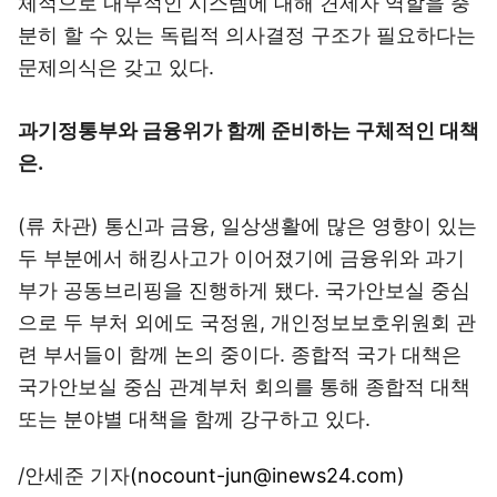
체적으로 내부적인 시스템에 대해 견제자 역할을 충
분히 할 수 있는 독립적 의사결정 구조가 필요하다는
문제의식은 갖고 있다.
과기정통부와 금융위가 함께 준비하는 구체적인 대책
은.
(류 차관) 통신과 금융, 일상생활에 많은 영향이 있는
두 부분에서 해킹사고가 이어졌기에 금융위와 과기
부가 공동브리핑을 진행하게 됐다. 국가안보실 중심
으로 두 부처 외에도 국정원, 개인정보보호위원회 관
련 부서들이 함께 논의 중이다. 종합적 국가 대책은
국가안보실 중심 관계부처 회의를 통해 종합적 대책
또는 분야별 대책을 함께 강구하고 있다.
/안세준 기자
(nocount-jun@inews24.com)