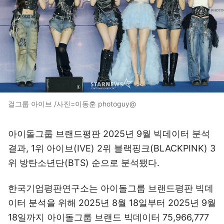
걸그룹 아이브 /사진=이동훈 photoguy@
아이돌그룹 브랜드평판 2025년 9월 빅데이터 분석
결과, 1위 아이브(IVE) 2위 블랙핑크(BLACKPINK) 3
위 방탄소년단(BTS) 순으로 분석됐다.
한국기업평판연구소는 아이돌그룹 브랜드평판 빅데
이터 분석을 위해 2025년 8월 18일부터 2025년 9월
18일까지 아이돌그룹 브랜드 빅데이터 75,966,777