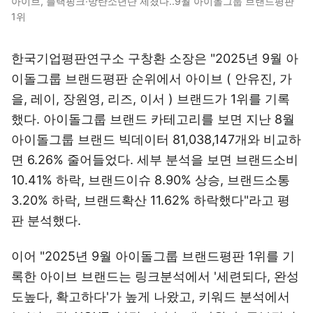
아이브, 블랙핑크·방탄소년단 제쳤다..9월 아이돌그룹 브랜드평판
1위
한국기업평판연구소 구창환 소장은 "2025년 9월 아
이돌그룹 브랜드평판 순위에서 아이브 ( 안유진, 가
을, 레이, 장원영, 리즈, 이서 ) 브랜드가 1위를 기록
했다. 아이돌그룹 브랜드 카테고리를 보면 지난 8월
아이돌그룹 브랜드 빅데이터 81,038,147개와 비교하
면 6.26% 줄어들었다. 세부 분석을 보면 브랜드소비
10.41% 하락, 브랜드이슈 8.90% 상승, 브랜드소통
3.20% 하락, 브랜드확산 11.62% 하락했다"라고 평
판 분석했다.
이어 "2025년 9월 아이돌그룹 브랜드평판 1위를 기
록한 아이브 브랜드는 링크분석에서 '세련되다, 완성
도높다, 확고하다'가 높게 나왔고, 키워드 분석에서