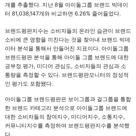
개를 추출했다. 지난 8월 아이돌그룹 브랜드 빅데이
터 81,038,147개와 비교하면 6.26% 줄어들었다.
브랜드평판지수는 소비자들의 온라인 습관이 브랜드
소비에 큰 영향을 끼친다는 것을 찾아내 브랜드 빅데
이터 분석을 통해서 만들어진 지표이다. 아이돌그룹
브랜드평판 분석을 통해 아이돌 그룹 브랜드에 대한
긍부정 평가, 미디어 관심도, 소비자들의 관심과 소
통량을 측정할 수 있다. 브랜드평판모니터의 정성적
인 평가도 포함됐다.
아이돌그룹 브랜드평판은 보이그룹과 걸그룹을 통합
한 브랜드 카테고리 분석으로 아이돌그룹 브랜드에
대한 소비자들의 참여지수, 미디어지수, 소통지수,
커뮤니티지수를 측정하여 브랜드평판지수를 분석했
다.