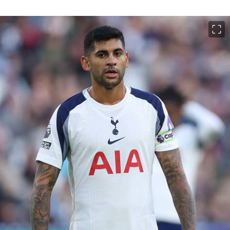
이미지 크게 보기