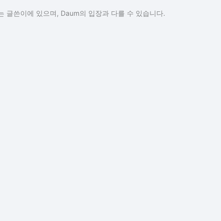
 글쓴이에 있으며, Daum의 입장과 다를 수 있습니다.