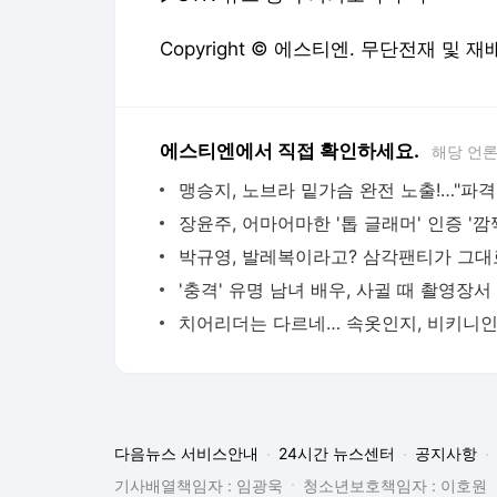
Copyright © 에스티엔. 무단전재 및 재
에스티엔에서 직접 확인하세요.
해당 언
맹승지, 노브라 밑가슴 완전 노출!…"파격
다음뉴스 서비스안내
24시간 뉴스센터
공지사항
기사배열책임자 : 임광욱
청소년보호책임자 : 이호원