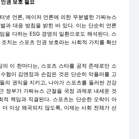
 인권 보호 필요
인터넷 언론, 메이저 언론에 의한 무분별한 가짜뉴스
벌과 대응 방침을 밝힌 바 있다. 이는 단순히 언론
임을 다하는 ESG 경영의 일환으로도 해석된다. 스
번 조치는 스포츠 인권 보호라는 사회적 가치를 확산
장의 이 한마디는, 스포츠 스타를 공적 존재로만 소
선수협이 김앤장과 손잡은 것은 단순히 악플러를 고
수들의 권익을 지키고, 나아가 스포츠를 둘러싼 건강
근 정부가 가짜뉴스 근절을 국정 과제로 내세운 것
사회적 책임과 직결된다. 스포츠는 단순한 오락이 아
 더 이상 왜곡되지 않도록, 이제는 사회 전체가 선