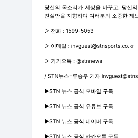
당신의 목소리가 세상을 바꾸고, 당신의
진실만을 지향하며 여러분의 소중한 제
▷ 전화 : 1599-5053
▷ 이메일 : invguest@stnsports.co.kr
▷ 카카오톡 : @stnnews
/ STN뉴스=류승우 기자 invguest@stnspo
▶STN 뉴스 공식 모바일 구독
▶STN 뉴스 공식 유튜브 구독
▶STN 뉴스 공식 네이버 구독
▶STN 뉴스 공식 카카오톡 구독