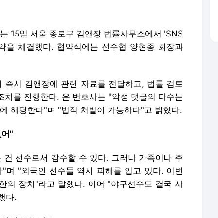
 15일 서울 종로구 김앤장 법률사무소에서 'SNS
협약을 체결했다. 협약식에는 선수협 양현종 회장과
시 즉시 김앤장에 관련 자료를 전달하고, 법률 검토
 조치를 진행한다. 은 변호사는 "악성 댓글의 다수는
 해당한다"며 "법적 처벌이 가능하다"고 밝혔다.
없어"
 건 선수로서 감수할 수 있다. 그러나 가족이나 주
"며 "외국인 선수들 역시 피해를 입고 있다. 이번
한의 장치"라고 말했다. 이어 "야구선수도 결국 사
했다.