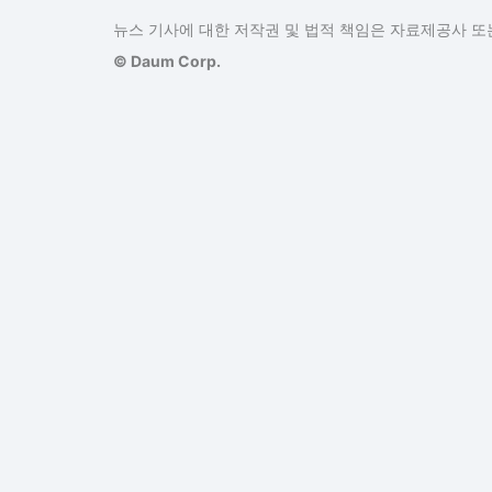
뉴스 기사에 대한 저작권 및 법적 책임은 자료제공사 또는
© Daum Corp.