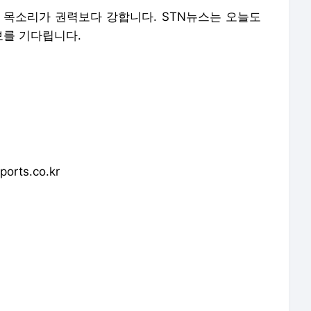
 목소리가 권력보다 강합니다. STN뉴스는 오늘도
보를 기다립니다.
rts.co.kr