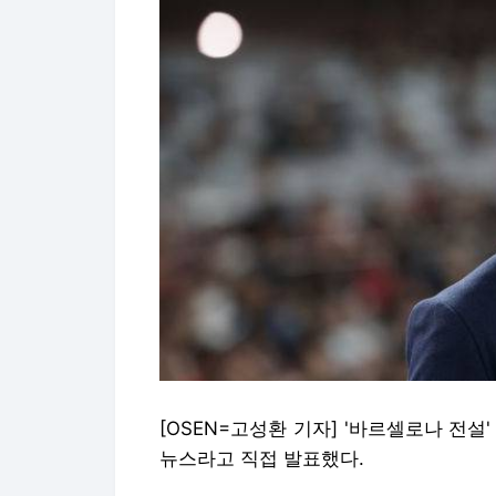
[OSEN=고성환 기자] '바르셀로나 전
뉴스라고 직접 발표했다.