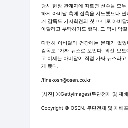
당시 현장 관계자에 따르면 선수들 모두
하게 아비달 측에 접촉을 시도했으나 연
거 감독도 기자회견의 첫 마디로 아비달
아달라고 부탁하기도 했다. 그 역시 악질
다행히 아비달의 건강에는 문제가 없었
감독도 "가짜 뉴스로 보인다. 외신 보
고 이제는 아비달이 직접 가짜 뉴스라고
게 됐다.
/finekosh@osen.co.kr
[사진] ⓒGettyimages(무단전재 및 
Copyright © OSEN. 무단전재 및 재배