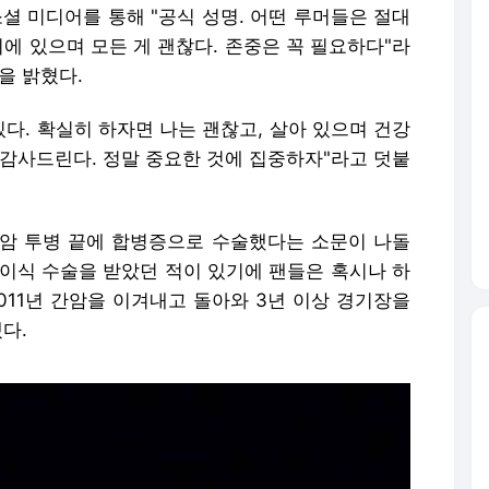
소셜 미디어를 통해 "공식 성명. 어떤 루머들은 절대
기에 있으며 모든 게 괜찮다. 존중은 꼭 필요하다"라
을 밝혔다.
있다. 확실히 하자면 나는 괜찮고, 살아 있으며 건강
 감사드린다. 정말 중요한 것에 집중하자"라고 덧붙
암 투병 끝에 합병증으로 수술했다는 소문이 나돌
간 이식 수술을 받았던 적이 있기에 팬들은 혹시나 하
011년 간암을 이겨내고 돌아와 3년 이상 경기장을
다.