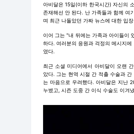
아비달은 15일(이하 한국시간) 자신의 
존재해선 안 된다. 난 가족들과 함께 여
며 최근 나돌았던 가짜 뉴스에 대한 입장
이어 그는 "내 뒤에는 가족과 아이들이 
하다. 여러분의 응원과 걱정의 메시지에
였다.
최근 소셜 미디어에서 아비달이 오랜 간
았다. 그는 현역 시절 간 적출 수술과 
는 마음으로 우려했다. 아비달은 지난 2
누볐고, 시즌 도중 간 이식 수술도 이겨냈