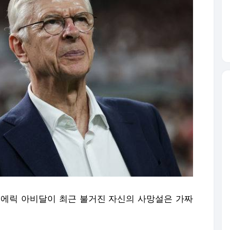
설' 에릭 아비달이 최근 불거진 자신의 사망설은 가짜