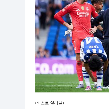
(베스트 일레븐)