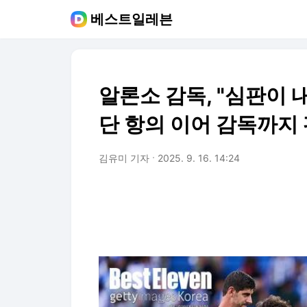
베스트일레븐
알론소 감독, "심판이 
단 항의 이어 감독까지
김유미 기자
2025. 9. 16. 14:24