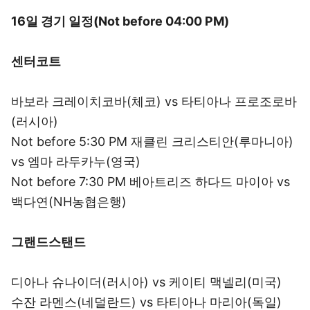
16일 경기 일정(Not before 04:00 PM)
센터코트
바보라 크레이치코바(체코) vs 타티아나 프로조로바
(러시아)
Not before 5:30 PM 재클린 크리스티안(루마니아)
vs 엠마 라두카누(영국)
Not before 7:30 PM 베아트리즈 하다드 마이아 vs
백다연(NH농협은행)
그랜드스탠드
디아나 슈나이더(러시아) vs 케이티 맥넬리(미국)
수잔 라멘스(네덜란드) vs 타티아나 마리아(독일)