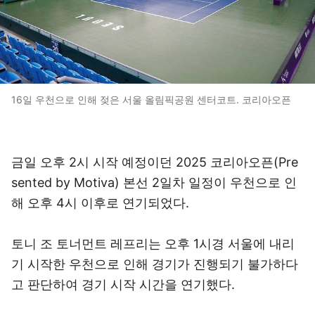
16일 우천으로 인해 젖은 서울 올림픽공원 센터코트. 코리아오픈
금일 오후 2시 시작 예정이던 2025 코리아오픈(Pre
sented by Motiva) 본선 2일차 일정이 우천으로 인
해 오후 4시 이후로 연기되었다.
토니 조 토너먼트 레프리는 오후 1시경 서울에 내리
기 시작한 우천으로 인해 경기가 진행되기 불가하다
고 판단하여 경기 시작 시간을 연기했다.