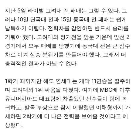
지난 5일 라이벌 고려대 전 패배는 그럴 수 있다. 그
러나 10일 단국대 전과 15일 동국대 전 패배는 쉽게
납득하기 어렵다. 전력차를 감안하면 반드시 승리를
거둬야 했다. 고려대와 정기전을 앞둔 가운데 앞선 2
경기에서 모두 패배를 당했기에 동국대 전은 큰 점수
차로 이겨 상승 분위기를 만들어야 했다. 그래서 더
충격적인 결과가 아닐 수 없다.
1학기 때까지만 해도 연세대는 개막 11연승을 질주하
며 고려대와 1위 싸움을 다퉜다. 여기에 MBC배 이후
유니버시아드 대표팀에 차출됐던 선수들이 팀에 복
귀하고, 발목 부상으로 잠시 이탈했던 이채형까지 가
세하면 2학기에 더 나은 전력을 보여줄 것이라고 예
상됐다.