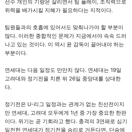
선수 개인의 기량은 살리면서 팀 플레이, 조직력으로
위력을 배가시킬 지혜가 필요하다는 지적이다.
팀원들과의 호흡에 있어서도 맞춰나가야 할 부분이
많다. 이러한 종합적인 문제가 지금에서야 속속 드러
나고 있는 것이다. 이 역시 윤 감독이 끌어내야 하는
부분이다.
연세대는 다음 일정도 만만치 않다. 연세대는 19일
고려대와 정기전을 치른 뒤 26일 중앙대를 상대한
다.
정기전은 U-리그 일정과는 관계가 없는 친선전이지
만 연세대, 고려대 모두에게 1년 중 가장 중요한 한판
이다. 위기는 곧 기회라고 했다. 충격의 3연패로 심기
일전한 연세대가 정기전을 승리로 거둔다면, 단숨에