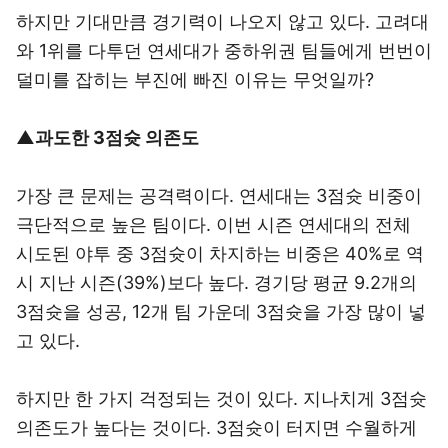
하지만 기대만큼 경기력이 나오지 않고 있다. 고려대
와 1위를 다투던 연세대가 중하위권 팀들에게 번번이
덜미를 잡히는 부진에 빠진 이유는 무엇일까?
▲과도한 3점슛 의존도
가장 큰 문제는 공격력이다. 연세대는 3점슛 비중이
극단적으로 높은 팀이다. 이번 시즌 연세대의 전체
시도된 야투 중 3점슛이 차지하는 비중은 40%로 역
시 지난 시즌(39%)보다 높다. 경기당 평균 9.2개의
3점슛을 성공, 12개 팀 가운데 3점슛을 가장 많이 넣
고 있다.
하지만 한 가지 걱정되는 것이 있다. 지나치게 3점슛
의존도가 높다는 것이다. 3점슛이 터지면 수월하게