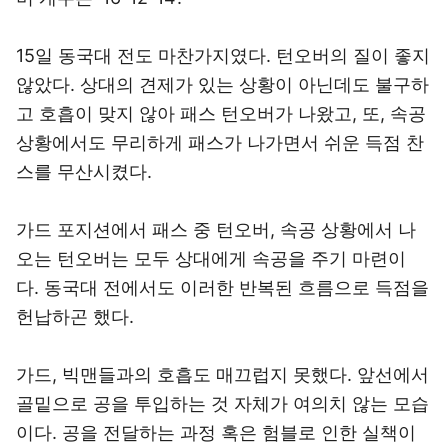
15일 동국대 전도 마찬가지였다. 턴오버의 질이 좋지
않았다. 상대의 견제가 있는 상황이 아닌데도 불구하
고 호흡이 맞지 않아 패스 턴오버가 나왔고, 또, 속공
상황에서도 무리하게 패스가 나가면서 쉬운 득점 찬
스를 무산시켰다.
가드 포지션에서 패스 중 턴오버, 속공 상황에서 나
오는 턴오버는 모두 상대에게 속공을 주기 마련이
다. 동국대 전에서도 이러한 반복된 흐름으로 득점을
헌납하곤 했다.
가드, 빅맨들과의 호흡도 매끄럽지 못했다. 앞선에서
골밑으로 공을 투입하는 것 자체가 여의치 않는 모습
이다. 공을 전달하는 과정 혹은 험블로 인한 실책이