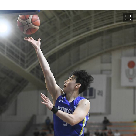
이미지 크게 보기