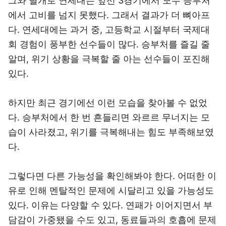
그와 별개로 연세대는 앞선 3경기에서 모두 승부처
에서 고비를 넘지 못했다. 그래서 결과가 더 뼈아프
다. 연세대에는 과거 중, 고등학교 시절부터 국제대
회 경험이 풍부한 선수들이 많다. 승부처를 즐길 줄
알며, 위기 상황을 극복할 줄 아는 선수들이 포진해
있다.
하지만 최근 경기에선 이런 모습을 찾아볼 수 없었
다. 승부처에서 한 번 흔들리면 와르르 무너지는 모
습이 사라졌고, 위기를 극복해내는 힘도 부족해보였
다.
그렇다면 다른 가능성을 확인해봐야 한다. 어떠한 이
유로 인해 멘탈적인 문제에 시달리고 있을 가능성도
있다. 이유는 다양할 수 있다. 연패가 이어지면서 부
담감이 가중됐을 수도 있고, 동료들과의 호흡에 문제