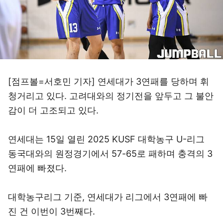
[점프볼=서호민 기자] 연세대가 3연패를 당하며 휘
청거리고 있다. 고려대와의 정기전을 앞두고 그 불안
감이 더 고조되고 있다.
연세대는 15일 열린 2025 KUSF 대학농구 U-리그
동국대와의 원정경기에서 57-65로 패하며 충격의 3
연패에 빠졌다.
대학농구리그 기준, 연세대가 리그에서 3연패에 빠
진 건 이번이 3번째다.