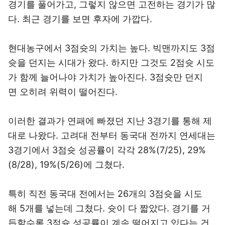
경기를 풀어가고, 그렇지 않으면 고전하는 경기가 많
다. 최근 경기를 보면 후자에 가깝다.
현대농구에서 3점슛의 가치는 높다. 빅맨까지도 3점
슛을 던지는 시대가 왔다. 하지만 그것도 2점슛 시도
가 함께 늘어나야 가치가 높아진다. 3점슛만 던지
면 오히려 위력이 떨어진다.
이러한 결과가 연패에 빠졌던 지난 3경기를 통해 제
대로 나왔다. 고려대 전부터 동국대 전까지 연세대는
3경기에서 3점슛 성공률이 각각 28%(7/25), 29%
(8/28), 19%(5/26)에 그쳤다.
특히 직전 동국대 전에서는 26개의 3점슛을 시도
해 5개를 넣는데 그쳤다. 슛이 다 짧았다. 경기를 거
듭할수록 3점슛 성공률이 계속 떨어지고 있다는 건,