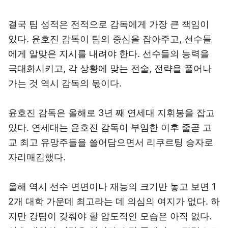
결국 팀 성적은 전적으로 감독에게 가장 큰 책임이
있다. 윤호진 감독이 팀의 중심을 잡아주고, 선수들
에게 알맞은 지시를 내려야 한다. 선수들의 능력을
극대화시키고, 각 상황에 맞는 전술, 전략을 풀어나
가는 것 역시 감독의 몫이다.
윤호진 감독은 올해로 3년 째 연세대 지휘봉을 잡고
있다. 연세대는 윤호진 감독이 부임한 이후 줄곧 고
교 최고 유망주들을 쓸어담으면서 리쿠르팅 승자로
자리매김했다.
올해 역시 선수 면면이나 재능의 크기만 놓고 보면 1
2개 대학 가운데 최고라는 데 의심의 여지가 없다. 하
지만 강팀이 갖춰야 할 압도적인 모습은 아직 없다.