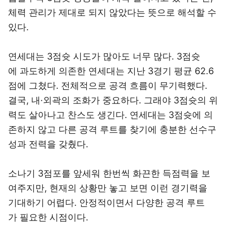
체력 관리가 제대로 되지 않았다는 뜻으로 해석할 수
있다.
연세대는 3점슛 시도가 많아도 너무 많다. 3점슛
에 과도하게 의존한 연세대는 지난 3경기 평균 62.6
점에 그쳤다. 전체적으로 공격 흐름이 무기력했다.
결국, 내·외곽의 조화가 중요하다. 그래야 3점슛의 위
력도 살아나고 찬스도 생긴다. 연세대는 3점슛에 의
존하지 않고 다른 공격 루트를 찾기에 충분한 선수구
성과 전력을 갖췄다.
소나기 3점포를 앞세워 한번씩 화끈한 득점력을 보
여주지만, 현재의 상황만 놓고 보면 이런 경기력을
기대하기 어렵다. 안정적이면서 다양한 공격 루트
가 필요한 시점이다.