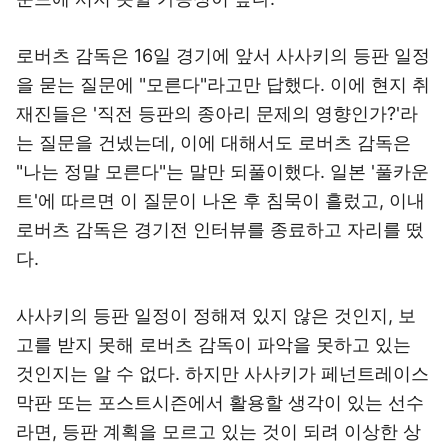
로버츠 감독은 16일 경기에 앞서 사사키의 등판 일정
을 묻는 질문에 "모른다"라고만 답했다. 이에 현지 취
재진들은 '직전 등판의 종아리 문제의 영향인가?'라
는 질문을 건넸는데, 이에 대해서도 로버츠 감독은
"나는 정말 모른다"는 말만 되풀이했다. 일본 '풀카운
트'에 따르면 이 질문이 나온 후 침묵이 흘렀고, 이내
로버츠 감독은 경기전 인터뷰를 종료하고 자리를 떴
다.
사사키의 등판 일정이 정해져 있지 않은 것인지, 보
고를 받지 못해 로버츠 감독이 파악을 못하고 있는
것인지는 알 수 없다. 하지만 사사키가 페넌트레이스
막판 또는 포스트시즌에서 활용할 생각이 있는 선수
라면, 등판 계획을 모르고 있는 것이 되려 이상한 상