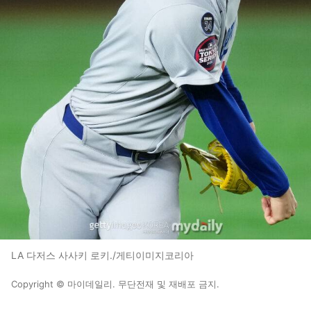
LA 다저스 사사키 로키./게티이미지코리아
Copyright © 마이데일리. 무단전재 및 재배포 금지.