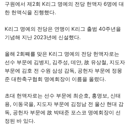
구원에서 제2회 K리그 명예의 전당 헌액자 6명에 대
한 헌액식을 진행했다.
K리그 명예의 전당은 연맹이 K리그 출범 40주년을
기념해 지난 2023년에 신설했다.
올해 2회째를 맞은 K리그 명예의 전당 헌액자로는
선수 부문에 김병지, 김주성, 데얀, 故 유상철, 지도자
부문에 김호 전 수원 삼성 감독, 공헌자 부문에 정몽
준 대한축구협회 명예회장이 이름을 올렸다.
초대 헌액자로는 선수 부문에 최순호, 홍명보, 신태
용, 이동국을, 지도자 부문에 김정남 전 울산 현대 감
독, 공헌자 부문에 故 박태준 포스코 명예회장이 선
정된 바 있다.