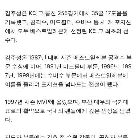
김주성은 K리그 통산 255경기에서 35골 17도움을
기록했고, 공격수, 미드필더, 수비수 등 세 개 포지션
에서 모두 베스트일레븐에 선정된 K리그 최초의 선
수다.
김주성은 1987년 데뷔 시즌 베스트일레븐 공격수 부
문 수상에 이어, 1991년 미드필더 부문, 1996년, 199
7년, 1999년에는 수비수 부문에서 베스트일레븐에
이름을 올리며 포지션을 넘나드는 전설이 됐다.
1997년 시즌 MVP에 올랐으며, 부산 대우와 국가대
표로의 활약으로 국내외 팬들에게 깊은 인상을 남겼
다.
지도자 부문에는 김호 전 수원 감독이, 공헌자 부문