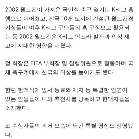
2002 월드컵이 가져온 국민적 축구 열기는 K리그 흥
행으로 이어졌고, 전국 10개 도시에 건설된 월드컵경
기장들이 이후 K리그 구단들의 홈 구장으로 활용되
는 등 2002 월드컵은 K리그 인프라 발전과 인식 제
고에 지대한 영향을 미쳤다.
정 회장은 FIFA 부회장 및 집행위원으로 활동하며 국
제 축구계에서 한국의 위상을 높이기도 했다.
한편 헌액식에 앞서 동료와 제자 등 특별한 인연이
있는 인물들이 나와 추천사를 낭독하고 헌액자들을
소개했다.
또 수상자들의 과거 모습이 담긴 특별 영상도 상영됐
다.