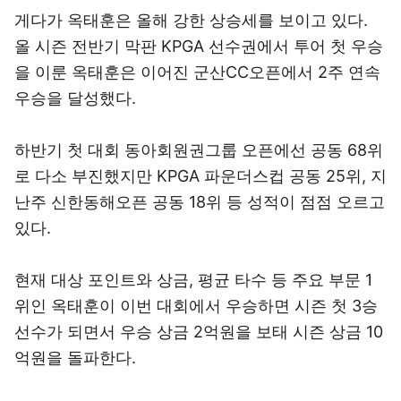
게다가 옥태훈은 올해 강한 상승세를 보이고 있다.
올 시즌 전반기 막판 KPGA 선수권에서 투어 첫 우승
을 이룬 옥태훈은 이어진 군산CC오픈에서 2주 연속
우승을 달성했다.
하반기 첫 대회 동아회원권그룹 오픈에선 공동 68위
로 다소 부진했지만 KPGA 파운더스컵 공동 25위, 지
난주 신한동해오픈 공동 18위 등 성적이 점점 오르고
있다.
현재 대상 포인트와 상금, 평균 타수 등 주요 부문 1
위인 옥태훈이 이번 대회에서 우승하면 시즌 첫 3승
선수가 되면서 우승 상금 2억원을 보태 시즌 상금 10
억원을 돌파한다.