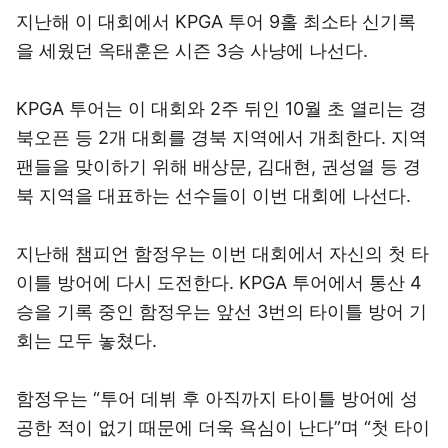
지난해 이 대회에서 KPGA 투어 9홀 최소타 신기록
을 세웠던 옥태훈은 시즌 3승 사냥에 나선다.
KPGA 투어는 이 대회와 2주 뒤인 10월 초 열리는 경
북오픈 등 2개 대회를 경북 지역에서 개최한다. 지역
팬들을 맞이하기 위해 배상문, 김대현, 권성열 등 경
북 지역을 대표하는 선수들이 이번 대회에 나선다.
지난해 챔피언 함정우는 이번 대회에서 자신의 첫 타
이틀 방어에 다시 도전한다. KPGA 투어에서 통산 4
승을 기록 중인 함정우는 앞선 3번의 타이틀 방어 기
회는 모두 놓쳤다.
함정우는 “투어 데뷔 후 아직까지 타이틀 방어에 성
공한 적이 없기 때문에 더욱 욕심이 난다”며 “첫 타이