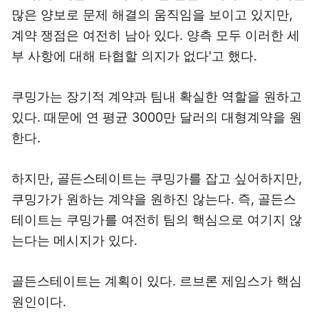
많은 양보로 문제 해결의 움직임을 보이고 있지만,
계약 쟁점은 여전히 남아 있다. 양측 모두 이러한 세
부 사항에 대해 타협할 의지가 없다'고 했다.
쿠밍가는 장기적 계약과 팀내 확실한 역할을 원하고
있다. 때문에 연 평균 3000만 달러의 대형계약을 원
한다.
하지만, 골든스테이트는 쿠밍가를 잡고 싶어하지만,
쿠밍가가 원하는 계약을 원하진 않는다. 즉, 골든스
테이트는 쿠밍가를 여전히 팀의 핵심으로 여기지 않
는다는 메시지가 있다.
골든스테이트는 계획이 있다. 르브론 제임스가 핵심
원인이다.