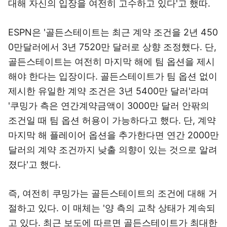
대해 자신의 입장을 여전히 고수하고 있다'고 했따.
ESPN은 '골든스테이트는 최근 계약 조건을 2년 450
0만달러에서 3년 7520만 달러로 상향 조정했다. 단,
골든스테이트는 여전히 마지막 해에 팀 옵션을 제시
해야 한다는 입장이다. 골든스테이트가 팀 옵션 없이
제시한 유일한 계약 조건은 3년 5400만 달러'라며
'쿠밍가 측은 연간계약금액이 3000만 달러 안팎의
조건일 때 팀 옵션 허용이 가능하다고 했다. 단, 계약
마지막 해 플레이어 옵션을 추가한다면 연간 2000만
달러의 계약 조건까지 낮출 의향이 있는 것으로 알려
졌다'고 했다.
즉, 여전히 쿠밍가는 골든스테이트의 조건에 대해 거
절하고 있다. 이 매체는 '양 측의 교착 상태가 계속되
고 있다. 최근 보도에 따르면 골든스테이트가 최대한