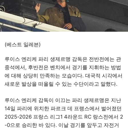
(베스트 일레븐)
루이스 엔리케 파리 생제르맹 감독은 전반전에는 관
중석에서, 후반전은 벤치에서 경기를 지휘하는 방법
에 대해 상당히 만족하는 모습이다. 대국적 시각에서
새로운 발상을 떠올릴 수 있는 수단이라고 말했다.
루이스 엔리케 감독이 이끄는 파리 생제르맹은 지난
14일 파리에 위치한 파르크 데 프랭스에서 벌어졌던
2025-2026 프랑스 리그1 4라운드 RC 랑스전에서 2
-0으로 승리한 바 있다. 이날 경기를 앞두고 자전거