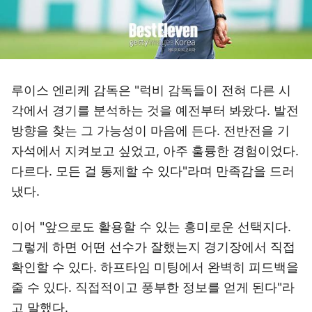
루이스 엔리케 감독은 "럭비 감독들이 전혀 다른 시
각에서 경기를 분석하는 것을 예전부터 봐왔다. 발전
방향을 찾는 그 가능성이 마음에 든다. 전반전을 기
자석에서 지켜보고 싶었고, 아주 훌륭한 경험이었다.
다르다. 모든 걸 통제할 수 있다"라며 만족감을 드러
냈다.
이어 "앞으로도 활용할 수 있는 흥미로운 선택지다.
그렇게 하면 어떤 선수가 잘했는지 경기장에서 직접
확인할 수 있다. 하프타임 미팅에서 완벽히 피드백을
줄 수 있다. 직접적이고 풍부한 정보를 얻게 된다"라
고 말했다.