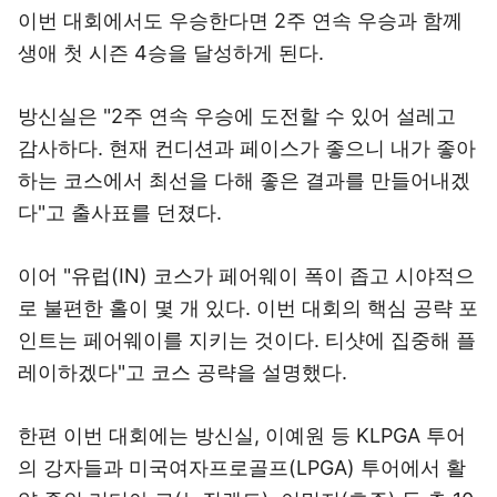
이번 대회에서도 우승한다면 2주 연속 우승과 함께
생애 첫 시즌 4승을 달성하게 된다.
방신실은 "2주 연속 우승에 도전할 수 있어 설레고
감사하다. 현재 컨디션과 페이스가 좋으니 내가 좋아
하는 코스에서 최선을 다해 좋은 결과를 만들어내겠
다"고 출사표를 던졌다.
이어 "유럽(IN) 코스가 페어웨이 폭이 좁고 시야적으
로 불편한 홀이 몇 개 있다. 이번 대회의 핵심 공략 포
인트는 페어웨이를 지키는 것이다. 티샷에 집중해 플
레이하겠다"고 코스 공략을 설명했다.
한편 이번 대회에는 방신실, 이예원 등 KLPGA 투어
의 강자들과 미국여자프로골프(LPGA) 투어에서 활