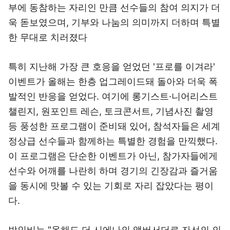
부에 동참하는 자리인 만큼 선수들의 참여 의지가 더
욱 돋보였으며, 기부와 나눔의 의미까지 더하며 특별
한 무대로 치러졌다
특히 지난해 가장 큰 호응을 얻었던 '프로를 이겨라'
이벤트가 올해는 한층 업그레이드돼 돌아와 더욱 폭
발적인 반응을 얻었다. 여기에 롱기스트·니어리스트
챌린지, 원포인트 레슨, 토크콘서트, 기념사진 촬영
등 풍성한 프로그램이 준비돼 있어, 참석자들은 세계
정상급 선수들과 함께하는 특별한 경험을 만끽했다.
이 프로그램은 단순한 이벤트가 아닌, 참가자들에게
선수와 어깨를 나란히 하며 경기의 긴장감과 즐거움
을 동시에 맛볼 수 있는 기회로 자리 잡았다는 평이
다.
박인비는 "올해도 더 시에나의 앰버서더로 자선의 의