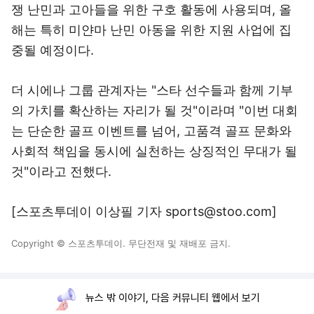
쟁 난민과 고아들을 위한 구호 활동에 사용되며, 올
해는 특히 미얀마 난민 아동을 위한 지원 사업에 집
중될 예정이다.
더 시에나 그룹 관계자는 "스타 선수들과 함께 기부
의 가치를 확산하는 자리가 될 것"이라며 "이번 대회
는 단순한 골프 이벤트를 넘어, 고품격 골프 문화와
사회적 책임을 동시에 실천하는 상징적인 무대가 될
것"이라고 전했다.
[스포츠투데이 이상필 기자 sports@stoo.com]
Copyright © 스포츠투데이. 무단전재 및 재배포 금지.
뉴스 밖 이야기, 다음 커뮤니티 웹에서 보기