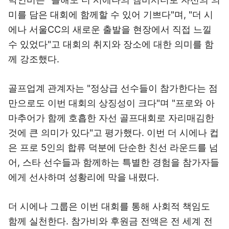
미를 담은 대회에 함께할 수 있어 기쁘다"며, "더 시
에나 서울CC의 새로운 출발을 현장에서 직접 느낄
수 있었다"고 대회의 취지와 장소에 대한 의미를 함
께 강조했다.
골프업계 관계자는 "정상급 선수들이 참가한다는 점
만으로도 이번 대회의 상징성이 크다"며 "프로와 아
마추어가 함께 호흡한 자선 골프대회로 자리매김한
것에 큰 의미가 있다"고 평가했다. 이번 더 시에나 컵
은 프로 5인의 합류 덕분에 단순한 친선 라운드를 넘
어, 스타 선수들과 함께하는 특별한 경험을 참가자들
에게 선사하며 성황리에 막을 내렸다.
더 시에나 그룹은 이번 대회를 통해 사회적 책임도
함께 실천한다. 참가비와 후원금 전액은 전 세계 전