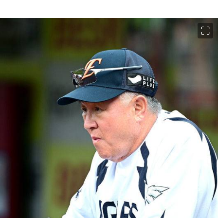
이미지 크게 보기