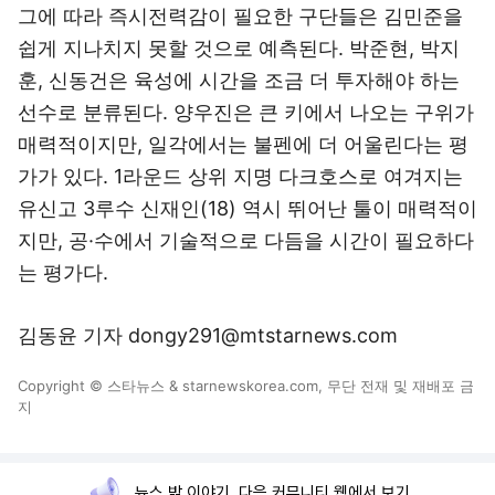
그에 따라 즉시전력감이 필요한 구단들은 김민준을
쉽게 지나치지 못할 것으로 예측된다. 박준현, 박지
훈, 신동건은 육성에 시간을 조금 더 투자해야 하는
선수로 분류된다. 양우진은 큰 키에서 나오는 구위가
매력적이지만, 일각에서는 불펜에 더 어울린다는 평
가가 있다. 1라운드 상위 지명 다크호스로 여겨지는
유신고 3루수 신재인(18) 역시 뛰어난 툴이 매력적이
지만, 공·수에서 기술적으로 다듬을 시간이 필요하다
는 평가다.
김동윤 기자 dongy291@mtstarnews.com
Copyright © 스타뉴스 & starnewskorea.com, 무단 전재 및 재배포 금
지
뉴스 밖 이야기, 다음 커뮤니티 웹에서 보기