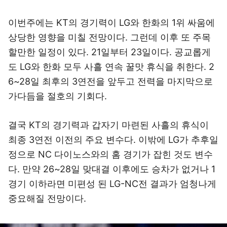
이번주에는 KT의 경기력이 LG와 한화의 1위 싸움에
상당한 영향을 미칠 전망이다. 그런데 이후 또 주목
할만한 일정이 있다. 21일부터 23일이다. 공교롭게
도 LG와 한화 모두 사흘 연속 꿀맛 휴식을 취한다. 2
6~28일 최후의 3연전을 앞두고 전력을 마지막으로
가다듬을 절호의 기회다.
결국 KT의 경기력과 갑자기 마련된 사흘의 휴식이
최종 3연전 이전의 주요 변수다. 이밖에 LG가 추후일
정으로 NC 다이노스와의 홈 경기가 잡힌 것도 변수
다. 만약 26~28일 맞대결 이후에도 승차가 없거나 1
경기 이하라면 미편성 된 LG-NC전 결과가 엄청나게
중요해질 전망이다.