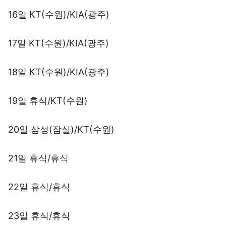
16일 KT(수원)/KIA(광주)
17일 KT(수원)/KIA(광주)
18일 KT(수원)/KIA(광주)
19일 휴식/KT(수원)
20일 삼성(잠실)/KT(수원)
21일 휴식/휴식
22일 휴식/휴식
23일 휴식/휴식