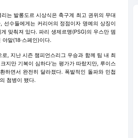
 열리는 발롱도르 시상식은 축구계 최고 권위의 무대
만, 선수들에게는 커리어의 정점이자 명예의 상징이
게 맞춰져 있다. 파리 생제르맹(PSG)의 우스만 뎀
 야말(18·스페인)이다.
로, 지난 시즌 챔피언스리그 우승과 함께 팀 내 최
 크지만 기복이 심하다’는 평가가 따랐지만, 루이스
환하면서 완전히 달라졌다. 폭발적인 돌파와 민첩
의 첨병이 됐다.