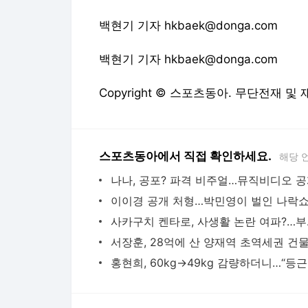
백현기 기자 hkbaek@donga.com
백현기 기자 hkbaek@donga.com
Copyright © 스포츠동아. 무단전재 및
스포츠동아에서 직접 확인하세요.
해당 
나나, 공포? 파격 비주얼…뮤직비디오 
사카구치 
홍현희