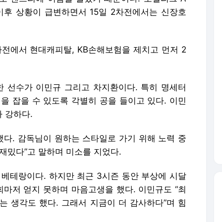
한 선수가 이민규 그리고 차지환이다. 특히 명세터
을 잡을 수 있도록 각별히 공을 들이고 있다. 이민
 강하다.
했다. 감독님이 원하는 스타일로 가기 위해 노력 중
재밌다”고 말하며 미소를 지었다.
둔 베테랑이다. 하지만 최근 3시즌 동안 부상에 시달
회마저 얻지 못하며 마음고생을 했다. 이민규도 “최
는 생각도 했다. 그래서 지금이 더 감사하다”며 힘