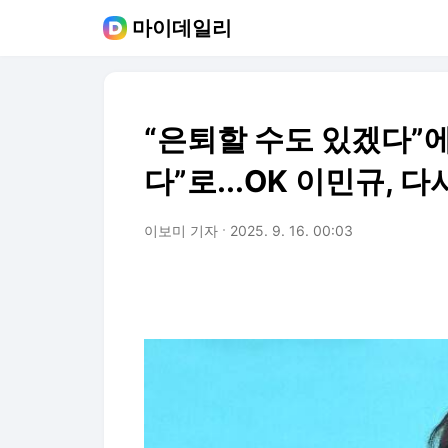
마이데일리
“은퇴할 수도 있겠다”
다”로...OK 이민규, 
이보미 기자
2025. 9. 16. 00:03