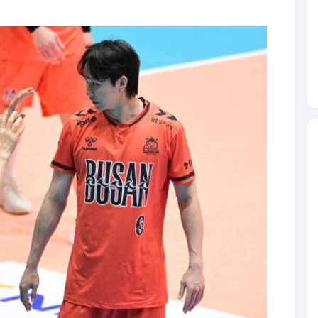
 “디테일하게 하나, 하나 강조하신다. 그 중에서도