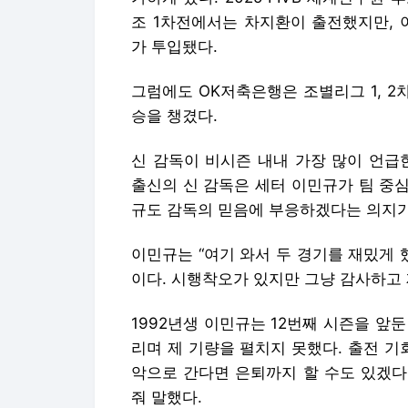
신 감독이 비시즌 내내 가장 많이 언급
출신의 신 감독은 세터 이민규가 팀 중심
규도 감독의 믿음에 부응하겠다는 의지가
이민규는 “여기 와서 두 경기를 재밌게 
이다. 시행착오가 있지만 그냥 감사하고 
1992년생 이민규는 12번째 시즌을 앞
리며 제 기량을 펼치지 못했다. 출전 기
악으로 간다면 은퇴까지 할 수도 있겠다
줘 말했다.