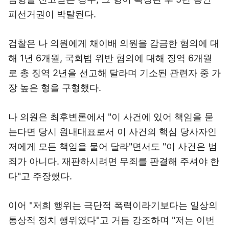
피선거권이 박탈된다.
검찰은 나 의원에게 채이배 의원을 감금한 혐의에 대
해 1년 6개월, 국회법 위반 혐의에 대해 징역 6개월
로 총 징역 2년을 선고해 달라며 기소된 관련자 중 가
장 높은 형을 구형했다.
나 의원은 최후변론에서 "이 사건에 있어 책임을 묻
는다면 당시 원내대표로서 이 사건의 핵심 당사자인
저에게 모든 책임을 물어 달라"면서도 "이 사건은 범
죄가 아니다. 재판하시려면 무죄를 판결해 주셔야 한
다"고 주장했다.
이어 "저희 행위는 극단적 폭력이라기보다는 일상의
통상적 정치 행위였다"고 거듭 강조하며 "저는 이번