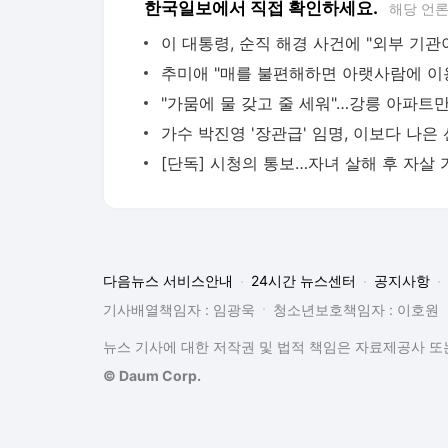
한국일보에서 직접 확인하세요.
해당 언
다음뉴스 서비스안내
24시간 뉴스센터
공지사항
기사배열책임자 : 임광욱
청소년보호책임자 : 이호원
뉴스 기사에 대한 저작권 및 법적 책임은 자료제공사 또는
© Daum Corp.