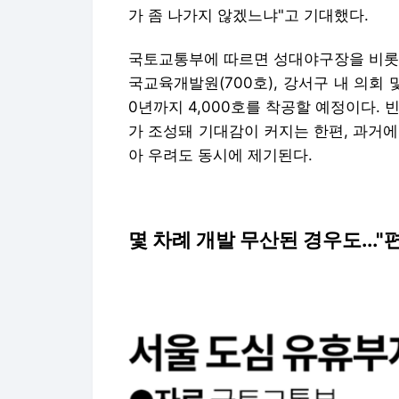
가 좀 나가지 않겠느냐"고 기대했다.
국토교통부에 따르면 성대야구장을 비롯해 
국교육개발원(700호), 강서구 내 의회 및
0년까지 4,000호를 착공할 예정이다.
가 조성돼 기대감이 커지는 한편, 과거
아 우려도 동시에 제기된다.
몇 차례 개발 무산된 경우도...