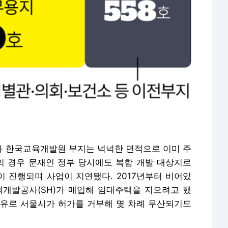
 한국교육개발원 부지는 넉넉한 면적으로 이미 주
 경우 문재인 정부 당시에도 복합 개발 대상지로
 진행되며 사업이 지연됐다. 2017년부터 비어있
개발공사(SH)가 매입해 임대주택을 지으려고 했
이유로 서울시가 허가를 거부해 몇 차례 무산되기도