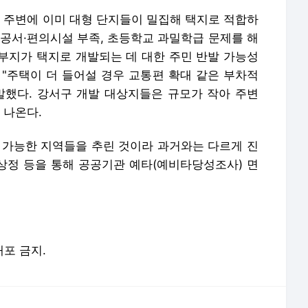
주변에 이미 대형 단지들이 밀집해 택지로 적합하
관공서·편의시설 부족, 초등학교 과밀학급 문제를 해
부지가 택지로 개발되는 데 대한 주민 반발 가능성
는 "주택이 더 들어설 경우 교통편 확대 같은 부차적
말했다. 강서구 개발 대상지들은 규모가 작아 주변
 나온다.
 가능한 지역들을 추린 것이라 과거와는 다르게 진
 상정 등을 통해 공공기관 예타(예비타당성조사) 면
배포 금지.