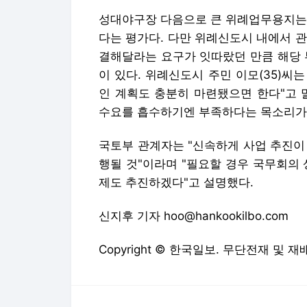
성대야구장 다음으로 큰 위례업무용지는 
다는 평가다. 다만 위례신도시 내에서 
결해달라는 요구가 잇따랐던 만큼 해당 
이 있다. 위례신도시 주민 이모(35)씨
인 계획도 충분히 마련됐으면 한다"고 
수요를 흡수하기엔 부족하다는 목소리가
국토부 관계자는 "신속하게 사업 추진이
행될 것"이라며 "필요할 경우 국무회의
제도 추진하겠다"고 설명했다.
신지후 기자 hoo@hankookilbo.com
Copyright © 한국일보. 무단전재 및 재