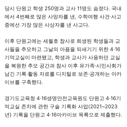
당시 단원고 학생 250명과 교사 11명도 숨졌다. 국내
에서 4번째로 많은 사망자를 낸, 수학여행 사건·사고
중에선 가장 많은 사상자를 낸 사고다.
이후 단원고에는 세월호 참사로 희생된 학생들과 교
사들을 추모하고 그날의 아픔을 되새기기 위한 4·16
기억교실이 마련됐고, 학생과 교사가 사용하던 교실
을 복원한 추모 공간과 참사 이후 유가족·시민사회가
남긴 기록·활동 자료를 디지털로 보존·공개하는 아카
이브를 구축했다.
경기도교육청 4·16생명안전교육원도 단원고 4·16기
억교실 존치에 관한 구술 기록화 사업(2021~2023
년) 기록을 단원고 4·16아카이브 목록으로 제출했다.