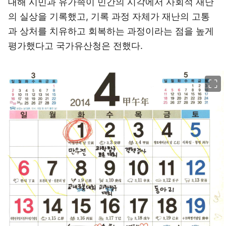
대해 시민과 유가족이 민간의 시각에서 사회적 재난
의 실상을 기록했고, 기록 과정 자체가 재난의 고통
과 상처를 치유하고 회복하는 과정이라는 점을 높게
평가했다고 국가유산청은 전했다.
이미지 크게 보기