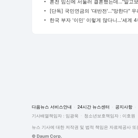
다음뉴스 서비스안내
24시간 뉴스센터
공지사항
기사배열책임자 : 임광욱
청소년보호책임자 : 이호원
뉴스 기사에 대한 저작권 및 법적 책임은 자료제공사 또는
© Daum Corp.