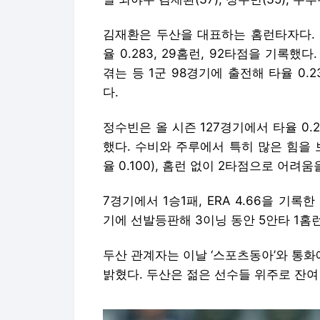
김재환은 두산을 대표하는 홈런타자다. 통
율 0.283, 29홈런, 92타점을 기록
겪는 등 1군 98경기에 출전해 타율 0.2
다.
정수빈은 올 시즌 127경기에서 타율 0.26
했다. 수비와 주루에서 특히 많은 힘을 
율 0.100), 홈런 없이 2타점으로 어려움
7경기에서 1승1패, ERA 4.66을 기록
기에 선발등판해 3이닝 동안 5안타 1홈
두산 관계자는 이날 ‘스포츠동아’와 통화
밝혔다. 두산은 젊은 선수들 위주로 잔여