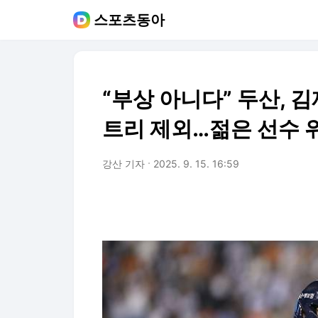
스포츠동아
“부상 아니다” 두산, 
트리 제외…젊은 선수 
강산 기자
2025. 9. 15. 16:59