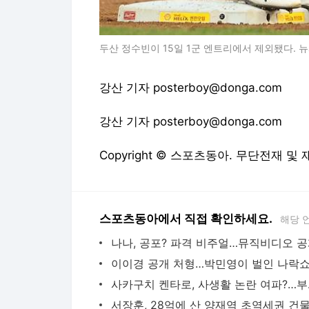
두산 정수빈이 15일 1군 엔트리에서 제외됐다. 
강산 기자 posterboy@donga.com
강산 기자 posterboy@donga.com
Copyright © 스포츠동아. 무단전재 및
스포츠동아에서 직접 확인하세요.
해당 
나나, 공포? 파격 비주얼…뮤직비디오 
사카구치 