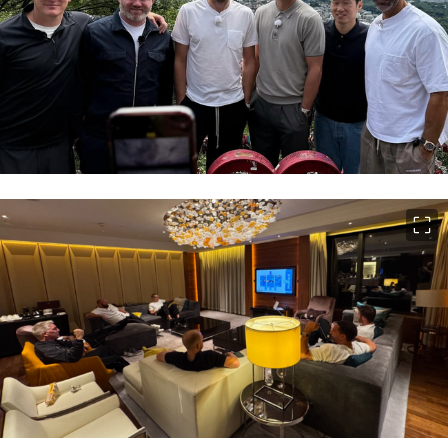
이미지 크게 보기