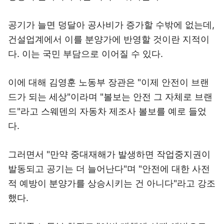
공기가 늘면 덩달아 공사비가 증가할 수밖에 없는데,
건설업계에서 이를 분양가에 반영할 것이란 지적이
다. 이는 국민 부담으로 이어질 수 있다.
이에 대해 김영훈 노동부 장관은 "이제 안전이 브랜
드가 되는 세상"이라며 "볼보는 안전 그 자체로 브랜
드"라고 스웨덴의 자동차 제조사 볼보를 예로 들었
다.
그러면서 "만약 중대재해가 발생하면 작업중지권이
발동되고 공기는 더 늘어난다"며 "안전에 대한 사전
적 예방이 분양가를 상승시키는 건 아니다"라고 강조
했다.