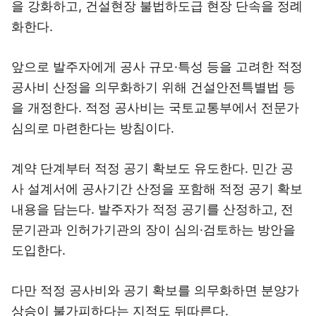
을 강화하고, 건설현장 불법하도급 현장 단속을 정례
화한다.
앞으로 발주자에게 공사 규모·특성 등을 고려한 적정
공사비 산정을 의무화하기 위해 건설안전특별법 등
을 개정한다. 적정 공사비는 국토교통부에서 전문가
심의로 마련한다는 방침이다.
계약 단계부터 적정 공기 확보도 유도한다. 민간 공
사 설계서에 공사기간 산정을 포함해 적정 공기 확보
내용을 담는다. 발주자가 적정 공기를 산정하고, 전
문기관과 인허가기관의 장이 심의·검토하는 방안을
도입한다.
다만 적정 공사비와 공기 확보를 의무화하면 분양가
상승이 불가피하다는 지적도 뒤따른다.