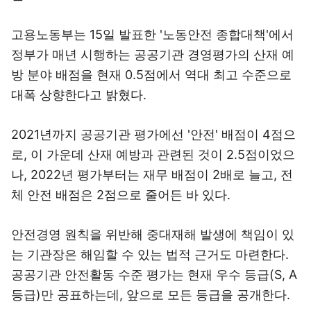
고용노동부는 15일 발표한 '노동안전 종합대책'에서
정부가 매년 시행하는 공공기관 경영평가의 산재 예
방 분야 배점을 현재 0.5점에서 역대 최고 수준으로
대폭 상향한다고 밝혔다.
2021년까지 공공기관 평가에선 '안전' 배점이 4점으
로, 이 가운데 산재 예방과 관련된 것이 2.5점이었으
나, 2022년 평가부터는 재무 배점이 2배로 늘고, 전
체 안전 배점은 2점으로 줄어든 바 있다.
안전경영 원칙을 위반해 중대재해 발생에 책임이 있
는 기관장은 해임할 수 있는 법적 근거도 마련한다.
공공기관 안전활동 수준 평가는 현재 우수 등급(S, A
등급)만 공표하는데, 앞으로 모든 등급을 공개한다.