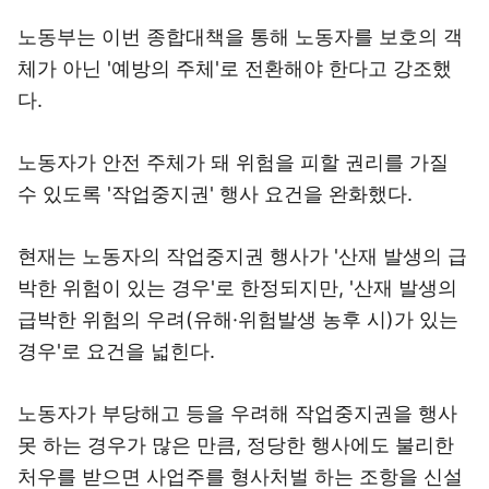
노동부는 이번 종합대책을 통해 노동자를 보호의 객
체가 아닌 '예방의 주체'로 전환해야 한다고 강조했
다.
노동자가 안전 주체가 돼 위험을 피할 권리를 가질
수 있도록 '작업중지권' 행사 요건을 완화했다.
현재는 노동자의 작업중지권 행사가 '산재 발생의 급
박한 위험이 있는 경우'로 한정되지만, '산재 발생의
급박한 위험의 우려(유해·위험발생 농후 시)가 있는
경우'로 요건을 넓힌다.
노동자가 부당해고 등을 우려해 작업중지권을 행사
못 하는 경우가 많은 만큼, 정당한 행사에도 불리한
처우를 받으면 사업주를 형사처벌 하는 조항을 신설