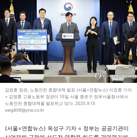
김영훈 장관, 노동안전 종합대책 발표 (서울=연합뉴스) 이정훈 기자
= 김영훈 고용노동부 장관이 15일 서울 종로구 정부서울청사에서
노동안전 종합대책을 발표하고 있다. 2025.9.15
uwg806@yna.co.kr
(서울=연합뉴스) 옥성구 기자 = 정부는 공공기관이