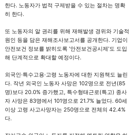
한다. 노동자가 법적 구제받을 수 있는 절차는 명확
히 한다.
또 노동자의 알 권리를 위해 재해발생 경위와 기술적
원인 등을 담은 재해조사보고서를 공개한다. 기업이
안전보건 정보를 밝히도록 '안전보건공시제'도 도입
해 단계적으로 확대할 예정이다.
외국인·특수고용·고령 노동자에 대한 지원책도 늘린
다. 작년 외국인 노동자 사망은 102명으로 전년(85
명)보다 20.0% 증가했고, 특수형태근로(특고) 종사
자 사망은 83명에서 101명으로 21.7% 늘었다. 60세
이상 고령 사고사망자는 250명으로 전체의 42.4%
다.