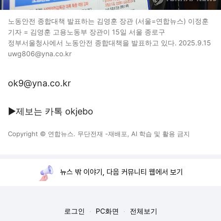
노동안전 종합대책 발표하는 김영훈 장관 (서울=연합뉴스) 이정훈
기자 = 김영훈 고용노동부 장관이 15일 서울 종로구
정부서울청사에서 노동안전 종합대책을 발표하고 있다. 2025.9.15
uwg806@yna.co.kr
ok9@yna.co.kr
▶제보는 카톡 okjebo
Copyright © 연합뉴스. 무단전재 -재배포, AI 학습 및 활용 금지
뉴스 밖 이야기, 다음 커뮤니티 웹에서 보기
로그인
PC화면
전체보기