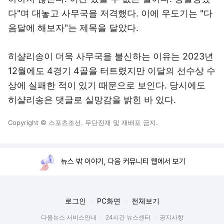
다"며 대놓고 사무국을 저격했다. 이에 우도기는 "다
음달에 해보자"는 제목을 달았다.
히샬리송이 더욱 사무국을 불신하는 이유는 2023년
12월에도 4경기 4골을 터트렸지만 이달의 선수상 수
상에 실패한 적이 있기 때문으로 보인다. 당시에도
히샬리송은 댓글로 실망감을 밝힌 바 있다.
Copyright © 스포츠조선. 무단전재 및 재배포 금지.
뉴스 밖 이야기, 다음 커뮤니티 웹에서 보기
로그인
PC화면
전체보기
다음뉴스 서비스안내
24시간 뉴스센터
공지사항