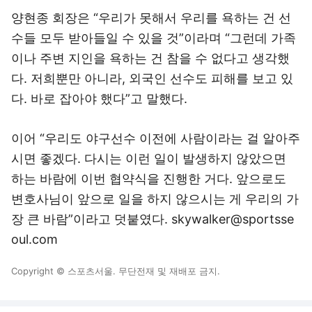
양현종 회장은 “우리가 못해서 우리를 욕하는 건 선
수들 모두 받아들일 수 있을 것”이라며 “그런데 가족
이나 주변 지인을 욕하는 건 참을 수 없다고 생각했
다. 저희뿐만 아니라, 외국인 선수도 피해를 보고 있
다. 바로 잡아야 했다”고 말했다.
이어 “우리도 야구선수 이전에 사람이라는 걸 알아주
시면 좋겠다. 다시는 이런 일이 발생하지 않았으면
하는 바람에 이번 협약식을 진행한 거다. 앞으로도
변호사님이 앞으로 일을 하지 않으시는 게 우리의 가
장 큰 바람”이라고 덧붙였다. skywalker@sportsse
oul.com
Copyright © 스포츠서울. 무단전재 및 재배포 금지.