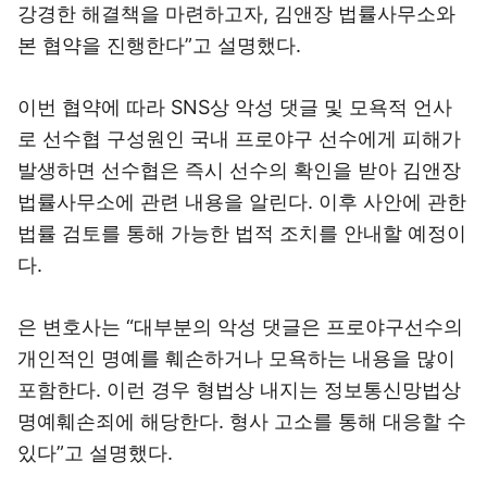
강경한 해결책을 마련하고자, 김앤장 법률사무소와
본 협약을 진행한다”고 설명했다.
이번 협약에 따라 SNS상 악성 댓글 및 모욕적 언사
로 선수협 구성원인 국내 프로야구 선수에게 피해가
발생하면 선수협은 즉시 선수의 확인을 받아 김앤장
법률사무소에 관련 내용을 알린다. 이후 사안에 관한
법률 검토를 통해 가능한 법적 조치를 안내할 예정이
다.
은 변호사는 “대부분의 악성 댓글은 프로야구선수의
개인적인 명예를 훼손하거나 모욕하는 내용을 많이
포함한다. 이런 경우 형법상 내지는 정보통신망법상
명예훼손죄에 해당한다. 형사 고소를 통해 대응할 수
있다”고 설명했다.