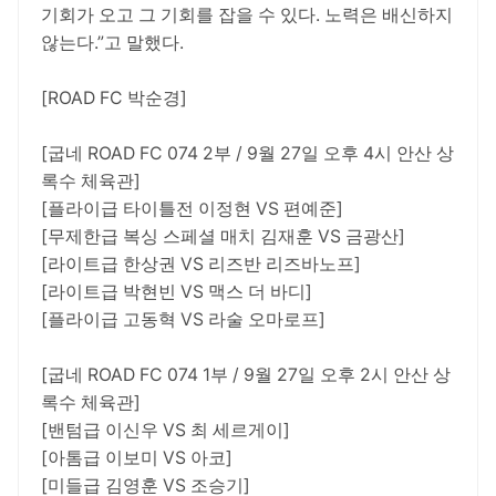
기회가 오고 그 기회를 잡을 수 있다. 노력은 배신하지
않는다.”고 말했다.
[ROAD FC 박순경]
[굽네 ROAD FC 074 2부 / 9월 27일 오후 4시 안산 상
록수 체육관]
[플라이급 타이틀전 이정현 VS 편예준]
[무제한급 복싱 스페셜 매치 김재훈 VS 금광산]
[라이트급 한상권 VS 리즈반 리즈바노프]
[라이트급 박현빈 VS 맥스 더 바디]
[플라이급 고동혁 VS 라술 오마로프]
[굽네 ROAD FC 074 1부 / 9월 27일 오후 2시 안산 상
록수 체육관]
[밴텀급 이신우 VS 최 세르게이]
[아톰급 이보미 VS 아코]
[미들급 김영훈 VS 조승기]