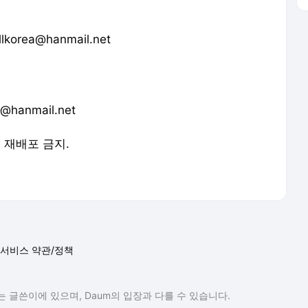
orea@hanmail.net
anmail.net
및 재배포 금지.
서비스 약관/정책
 글쓴이에 있으며, Daum의 입장과 다를 수 있습니다.