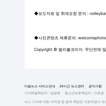
◆보도자료 및 취재요청 문의 : volleyballk
◆사진콘텐츠 제휴문의: welcomephoto@h
Copyright © 발리볼코리아. 무단전재 
다음뉴스 서비스안내
24시간 뉴스센터
공지사항
기사배열책임자 : 임광욱
청소년보호책임자 : 이호원
뉴스 기사에 대한 저작권 및 법적 책임은 자료제공사 또는