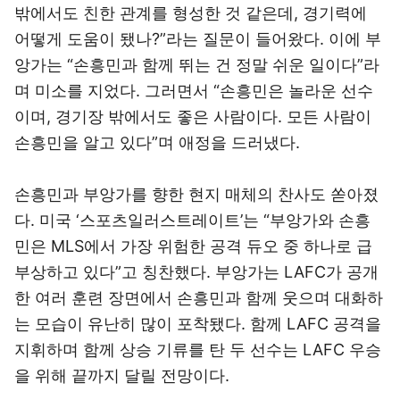
밖에서도 친한 관계를 형성한 것 같은데, 경기력에
어떻게 도움이 됐나?”라는 질문이 들어왔다. 이에 부
앙가는 “손흥민과 함께 뛰는 건 정말 쉬운 일이다”라
며 미소를 지었다. 그러면서 “손흥민은 놀라운 선수
이며, 경기장 밖에서도 좋은 사람이다. 모든 사람이
손흥민을 알고 있다”며 애정을 드러냈다.
손흥민과 부앙가를 향한 현지 매체의 찬사도 쏟아졌
다. 미국 ‘스포츠일러스트레이트’는 “부앙가와 손흥
민은 MLS에서 가장 위험한 공격 듀오 중 하나로 급
부상하고 있다”고 칭찬했다. 부앙가는 LAFC가 공개
한 여러 훈련 장면에서 손흥민과 함께 웃으며 대화하
는 모습이 유난히 많이 포착됐다. 함께 LAFC 공격을
지휘하며 함께 상승 기류를 탄 두 선수는 LAFC 우승
을 위해 끝까지 달릴 전망이다.