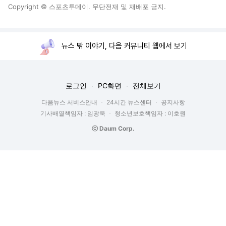
Copyright © 스포츠투데이. 무단전재 및 재배포 금지.
뉴스 밖 이야기, 다음 커뮤니티 웹에서 보기
로그인
PC화면
전체보기
다음뉴스 서비스안내
24시간 뉴스센터
공지사항
기사배열책임자 : 임광욱
청소년보호책임자 : 이호원
ⓒ Daum Corp.