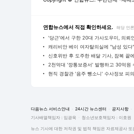
연합뉴스에서 직접 확인하세요.
해당 언
다음뉴스 서비스안내
24시간 뉴스센터
공지사항
기사배열책임자 : 임광욱
청소년보호책임자 : 이호원
뉴스 기사에 대한 저작권 및 법적 책임은 자료제공사 또는