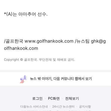
*(A)는 아마추어 선수.
/골프한국 www.golfhankook.com /뉴스팀 ghk@g
olfhankook.com
Copyright © 골프한국. 무단전재 및 재배포 금지.
뉴스 밖 이야기, 다음 커뮤니티 웹에서 보기
로그인
PC화면
전체보기
다음뉴스 서비스안내
24시간 뉴스센터
공지사항