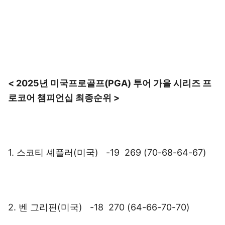
< 2025년 미국프로골프(PGA) 투어 가을 시리즈 프
로코어 챔피언십 최종순위 >
1. 스코티 셰플러(미국) -19 269 (70-68-64-67)
2. 벤 그리핀(미국) -18 270 (64-66-70-70)