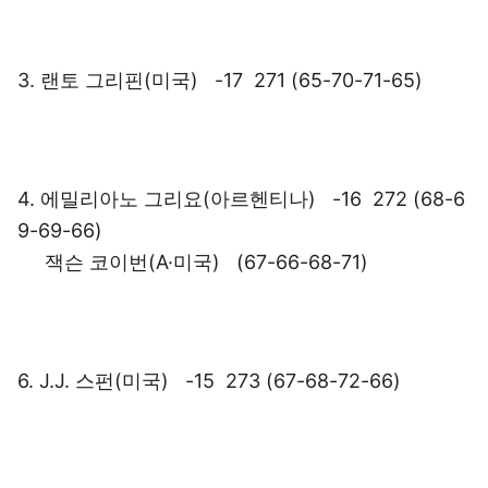
3. 랜토 그리핀(미국) -17 271 (65-70-71-65)
4. 에밀리아노 그리요(아르헨티나) -16 272 (68-6
9-69-66)
잭슨 코이번(A·미국) (67-66-68-71)
6. J.J. 스펀(미국) -15 273 (67-68-72-66)