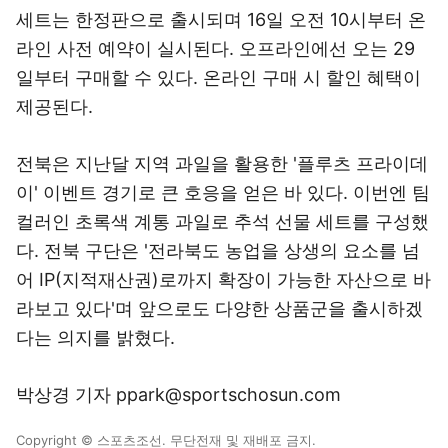
세트는 한정판으로 출시되며 16일 오전 10시부터 온
라인 사전 예약이 실시된다. 오프라인에선 오는 29
일부터 구매할 수 있다. 온라인 구매 시 할인 혜택이
제공된다.
전북은 지난달 지역 과일을 활용한 '플루츠 프라이데
이' 이벤트 경기로 큰 호응을 얻은 바 있다. 이번엔 팀
컬러인 초록색 계통 과일로 추석 선물 세트를 구성했
다. 전북 구단은 '전라북도 농업을 상생의 요소를 넘
어 IP(지적재산권)로까지 확장이 가능한 자산으로 바
라보고 있다'며 앞으로도 다양한 상품군을 출시하겠
다는 의지를 밝혔다.
박상경 기자 ppark@sportschosun.com
Copyright © 스포츠조선. 무단전재 및 재배포 금지.